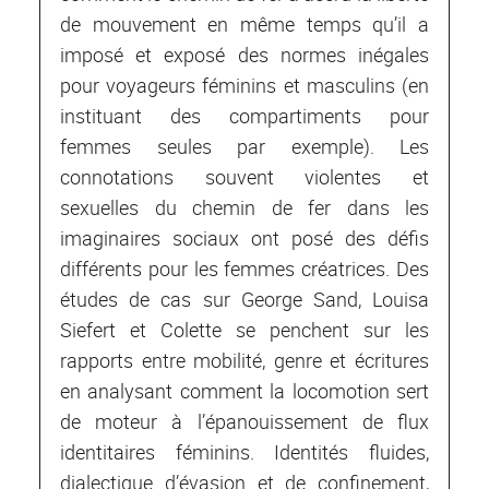
de mouvement en même temps qu’il a
imposé et exposé des normes inégales
pour voyageurs féminins et masculins (en
instituant des compartiments pour
femmes seules par exemple). Les
connotations souvent violentes et
sexuelles du chemin de fer dans les
imaginaires sociaux ont posé des défis
différents pour les femmes créatrices. Des
études de cas sur George Sand, Louisa
Siefert et Colette se penchent sur les
rapports entre mobilité, genre et écritures
en analysant comment la locomotion sert
de moteur à l’épanouissement de flux
identitaires féminins. Identités fluides,
dialectique d’évasion et de confinement,