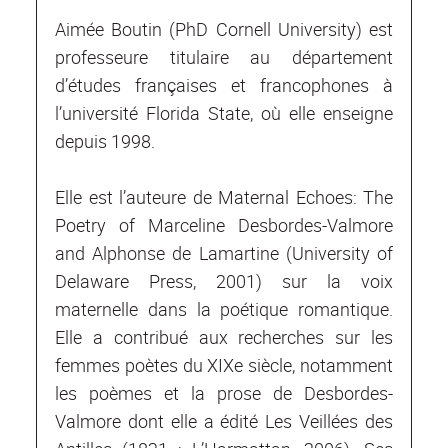
Aimée Boutin (PhD Cornell University) est
professeure titulaire au département
d’études françaises et francophones à
l’université Florida State, où elle enseigne
depuis 1998.
Elle est l’auteure de Maternal Echoes: The
Poetry of Marceline Desbordes-Valmore
and Alphonse de Lamartine (University of
Delaware Press, 2001) sur la voix
maternelle dans la poétique romantique.
Elle a contribué aux recherches sur les
femmes poètes du XIXe siècle, notamment
les poèmes et la prose de Desbordes-
Valmore dont elle a édité Les Veillées des