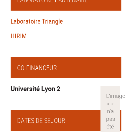
Laboratoire Triangle
IHRIM
CO-FINANCEUR
Université Lyon 2
DATES DE SEJOUR