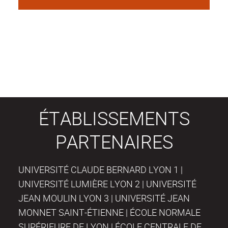
ÉTABLISSEMENTS
PARTENAIRES
UNIVERSITÉ CLAUDE BERNARD LYON 1 |
UNIVERSITÉ LUMIÈRE LYON 2 | UNIVERSITÉ
JEAN MOULIN LYON 3 | UNIVERSITÉ JEAN
MONNET SAINT-ÉTIENNE | ÉCOLE NORMALE
SUPÉRIEURE DE LYON | ÉCOLE CENTRALE DE