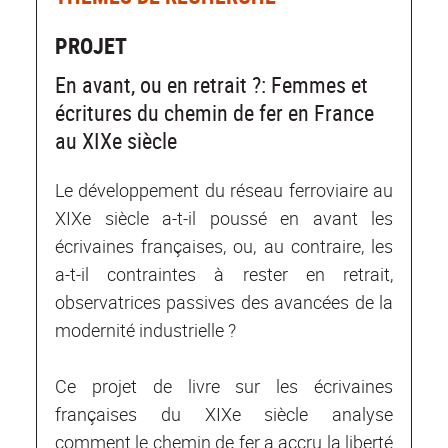
PROJET
En avant, ou en retrait ?: Femmes et
écritures du chemin de fer en France
au XIXe siècle
Le développement du réseau ferroviaire au
XIXe siècle a-t-il poussé en avant les
écrivaines françaises, ou, au contraire, les
a-t-il contraintes à rester en retrait,
observatrices passives des avancées de la
modernité industrielle ?
Ce projet de livre sur les écrivaines
françaises du XIXe siècle analyse
comment le chemin de fer a accru la liberté