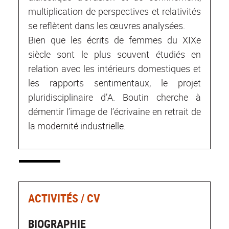
multiplication de perspectives et relativités
se reflètent dans les œuvres analysées.
Bien que les écrits de femmes du XIXe
siècle sont le plus souvent étudiés en
relation avec les intérieurs domestiques et
les rapports sentimentaux, le projet
pluridisciplinaire d’A. Boutin cherche à
démentir l’image de l’écrivaine en retrait de
la modernité industrielle.
ACTIVITÉS / CV
BIOGRAPHIE