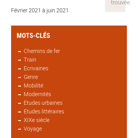
Février 2021 à juin 2021
MOTS-CLÉS
Chemins de fer
Train
Ecrivaines
Genre
Mobilité
Modernités
Etudes urbaines
Etudes littéraires
XIXe siècle
Voyage