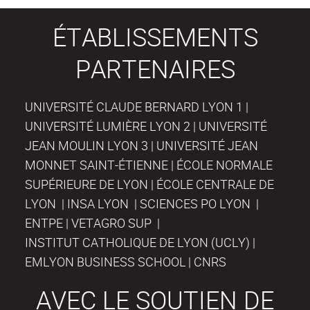
ÉTABLISSEMENTS
PARTENAIRES
UNIVERSITÉ CLAUDE BERNARD LYON 1 |
UNIVERSITÉ LUMIÈRE LYON 2 | UNIVERSITÉ
JEAN MOULIN LYON 3 | UNIVERSITÉ JEAN
MONNET SAINT-ÉTIENNE | ÉCOLE NORMALE
SUPÉRIEURE DE LYON | ÉCOLE CENTRALE DE
LYON | INSA LYON | SCIENCES PO LYON |
ENTPE | VETAGRO SUP |
INSTITUT CATHOLIQUE DE LYON (UCLY) |
EMLYON BUSINESS SCHOOL | CNRS
AVEC LE SOUTIEN DE