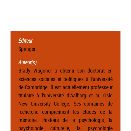
Éditeur
Springer
Auteur(s)
Brady Wagoner a obtenu son doctorat en
sciences sociales et politiques à l'université
de Cambridge. Il est actuellement professeur
titulaire à l'université d'Aalborg et au Oslo
New University College. Ses domaines de
recherche comprennent les études de la
mémoire, l'histoire de la psychologie, la
psychologie culturelle, la psychologie