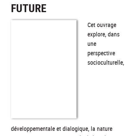
FUTURE
Cet ouvrage
explore, dans
une
perspective
socioculturelle,
développementale et dialogique, la nature