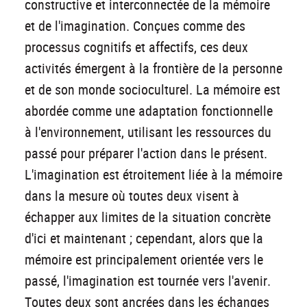
constructive et interconnectée de la mémoire
et de l'imagination. Conçues comme des
processus cognitifs et affectifs, ces deux
activités émergent à la frontière de la personne
et de son monde socioculturel. La mémoire est
abordée comme une adaptation fonctionnelle
à l'environnement, utilisant les ressources du
passé pour préparer l'action dans le présent.
L'imagination est étroitement liée à la mémoire
dans la mesure où toutes deux visent à
échapper aux limites de la situation concrète
d'ici et maintenant ; cependant, alors que la
mémoire est principalement orientée vers le
passé, l'imagination est tournée vers l'avenir.
Toutes deux sont ancrées dans les échanges