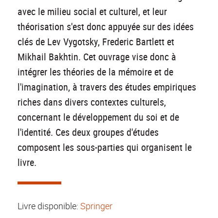
avec le milieu social et culturel, et leur
théorisation s'est donc appuyée sur des idées
clés de Lev Vygotsky, Frederic Bartlett et
Mikhail Bakhtin. Cet ouvrage vise donc à
intégrer les théories de la mémoire et de
l'imagination, à travers des études empiriques
riches dans divers contextes culturels,
concernant le développement du soi et de
l'identité. Ces deux groupes d'études
composent les sous-parties qui organisent le
livre.
Livre disponible:
Springer