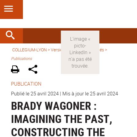
COLLEGIUM-LYON
>
Version française
>
Activités
>
Publications
PUBLICATION
Publié le 25 avril 2024
|
Mis à jour le 25 avril 2024
BRADY WAGONER :
IMAGINING THE PAST,
CONSTRUCTING THE