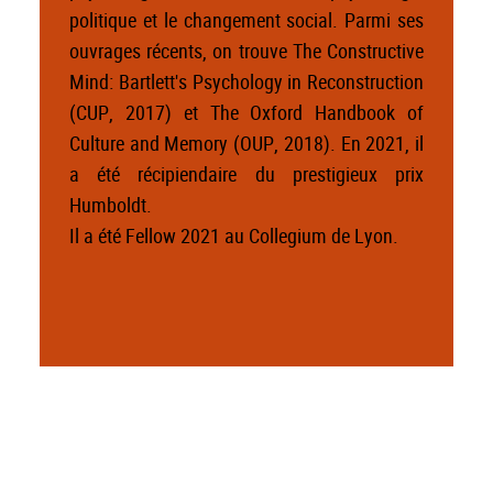
politique et le changement social. Parmi ses
ouvrages récents, on trouve The Constructive
Mind: Bartlett's Psychology in Reconstruction
(CUP, 2017) et The Oxford Handbook of
Culture and Memory (OUP, 2018). En 2021, il
a été récipiendaire du prestigieux prix
Humboldt.
Il a été Fellow 2021 au Collegium de Lyon.