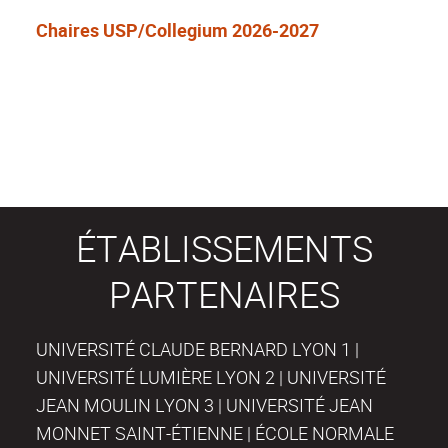
Chaires USP/Collegium 2026-2027
ÉTABLISSEMENTS
PARTENAIRES
UNIVERSITÉ CLAUDE BERNARD LYON 1 |
UNIVERSITÉ LUMIÈRE LYON 2 | UNIVERSITÉ
JEAN MOULIN LYON 3 | UNIVERSITÉ JEAN
MONNET SAINT-ÉTIENNE | ÉCOLE NORMALE