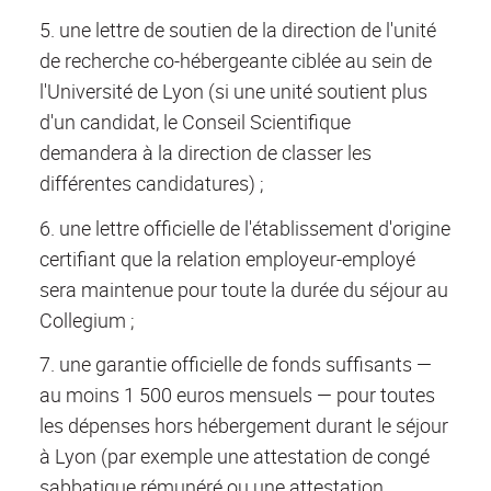
5. une lettre de soutien de la direction de l'unité
de recherche co-hébergeante ciblée au sein de
l'Université de Lyon (si une unité soutient plus
d'un candidat, le Conseil Scientifique
demandera à la direction de classer les
différentes candidatures) ;
6. une lettre officielle de l'établissement d'origine
certifiant que la relation employeur-employé
sera maintenue pour toute la durée du séjour au
Collegium ;
7. une garantie officielle de fonds suffisants —
au moins 1 500 euros mensuels — pour toutes
les dépenses hors hébergement durant le séjour
à Lyon (par exemple une attestation de congé
sabbatique rémunéré ou une attestation