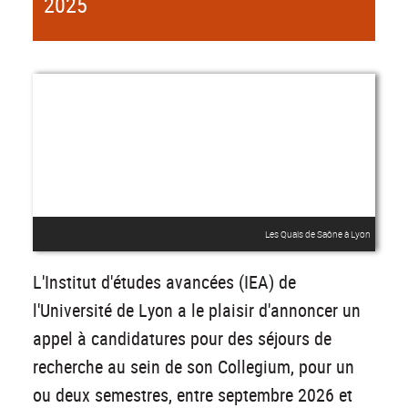
2025
Les Quais de Saône à Lyon
L'Institut d'études avancées (IEA) de
l'Université de Lyon a le plaisir d'annoncer un
appel à candidatures pour des séjours de
recherche au sein de son Collegium, pour un
ou deux semestres, entre septembre 2026 et