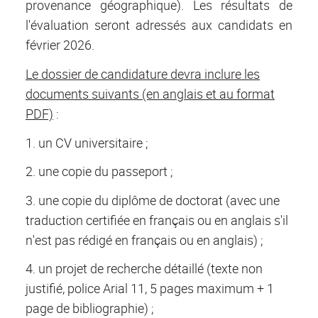
provenance géographique). Les résultats de
l'évaluation seront adressés aux candidats en
février 2026.
Le dossier de candidature devra inclure les
documents suivants (en anglais et au format
PDF)
:
1. un CV universitaire ;
2. une copie du passeport ;
3. une copie du diplôme de doctorat (avec une
traduction certifiée en français ou en anglais s'il
n'est pas rédigé en français ou en anglais) ;
4. un projet de recherche détaillé (texte non
justifié, police Arial 11, 5 pages maximum + 1
page de bibliographie) ;