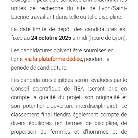
unités de recherche du site de Lyon/Saint-
Étienne travaillant dans telle ou telle discipline.
La date limite de dépôt des candidatures est
fixée au
24 octobre 2025
à midi (heure de Lyon).
Les candidatures doivent être soumises en
ligne,
via la plateforme dédiée
,
pendant la
période de candidature.
Les candidatures éligibles seront évaluées par le
Conseil scientifique de l'IEA (seront pris en
compte la qualité du projet, son originalité et
son potentiel d'ouverture interdisciplinaire). Le
classement final tiendra également compte de
divers équilibres (en termes de discipline, de
proportion de femmes et d'hommes et de