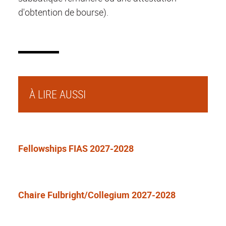
d'obtention de bourse).
À LIRE AUSSI
Fellowships FIAS 2027-2028
Chaire Fulbright/Collegium 2027-2028