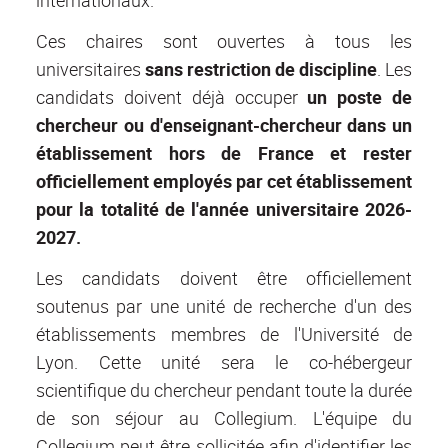
internationaux.
Ces chaires sont ouvertes à tous les
universitaires
sans restriction de discipline
. Les
candidats doivent déjà occuper
un poste de
chercheur ou d'enseignant-chercheur dans un
établissement hors de France et rester
officiellement employés par cet établissement
pour la totalité de l'année universitaire 2026-
2027.
Les candidats doivent être officiellement
soutenus par une unité de recherche d'un des
établissements membres de l'Université de
Lyon. Cette unité sera le co-hébergeur
scientifique du chercheur pendant toute la durée
de son séjour au Collegium. L'équipe du
Collegium peut être sollicitée afin d'identifier les