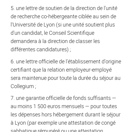
5. une lettre de soutien de la direction de l'unité
de recherche co-hébergeante ciblée au sein de
l'Université de Lyon (si une unité soutient plus
d'un candidat, le Conseil Scientifique
demandera à la direction de classer les
différentes candidatures) ;
6. une lettre officielle de l'établissement d'origine
certifiant que la relation employeur-employé
sera maintenue pour toute la durée du séjour au
Collegium ;
7. une garantie officielle de fonds suffisants —
au moins 1 500 euros mensuels — pour toutes
les dépenses hors hébergement durant le séjour
à Lyon (par exemple une attestation de congé
sabbatique rémunéré ou une attestation