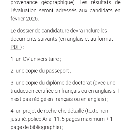
provenance géographique). Les résultats de
l'évaluation seront adressés aux candidats en
février 2026.
Le dossier de candidature devra inclure les
documents suivants (en anglais et au format
PDF)
:
1. un CV universitaire ;
2. une copie du passeport ;
3. une copie du diplôme de doctorat (avec une
traduction certifiée en français ou en anglais s'il
n'est pas rédigé en français ou en anglais) ;
4. un projet de recherche détaillé (texte non
justifié, police Arial 11, 5 pages maximum + 1
page de bibliographie) ;