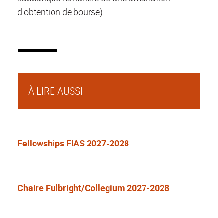
d'obtention de bourse).
À LIRE AUSSI
Fellowships FIAS 2027-2028
Chaire Fulbright/Collegium 2027-2028