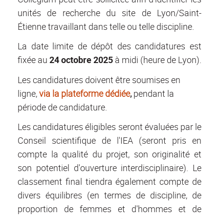
unités de recherche du site de Lyon/Saint-
Étienne travaillant dans telle ou telle discipline.
La date limite de dépôt des candidatures est
fixée au
24 octobre 2025
à midi (heure de Lyon).
Les candidatures doivent être soumises en
ligne,
via la plateforme dédiée
,
pendant la
période de candidature.
Les candidatures éligibles seront évaluées par le
Conseil scientifique de l'IEA (seront pris en
compte la qualité du projet, son originalité et
son potentiel d'ouverture interdisciplinaire). Le
classement final tiendra également compte de
divers équilibres (en termes de discipline, de
proportion de femmes et d'hommes et de