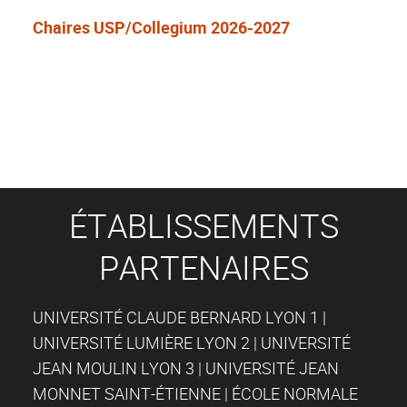
Chaires USP/Collegium 2026-2027
ÉTABLISSEMENTS
PARTENAIRES
UNIVERSITÉ CLAUDE BERNARD LYON 1 |
UNIVERSITÉ LUMIÈRE LYON 2 | UNIVERSITÉ
JEAN MOULIN LYON 3 | UNIVERSITÉ JEAN
MONNET SAINT-ÉTIENNE | ÉCOLE NORMALE