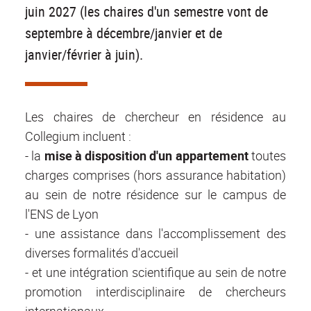
juin 2027 (les chaires d'un semestre vont de
septembre à décembre/janvier et de
janvier/février à juin).
Les chaires de chercheur en résidence au
Collegium incluent :
- la
mise à disposition d'un appartement
toutes
charges comprises (hors assurance habitation)
au sein de notre résidence sur le campus de
l'ENS de Lyon
- une assistance dans l'accomplissement des
diverses formalités d'accueil
- et une intégration scientifique au sein de notre
promotion interdisciplinaire de chercheurs