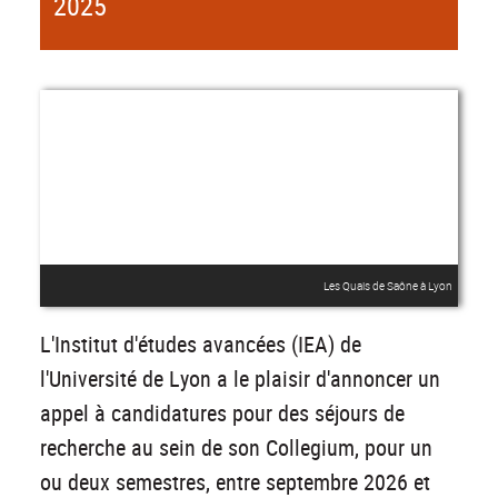
2025
Les Quais de Saône à Lyon
L'Institut d'études avancées (IEA) de
l'Université de Lyon a le plaisir d'annoncer un
appel à candidatures pour des séjours de
recherche au sein de son Collegium, pour un
ou deux semestres, entre septembre 2026 et