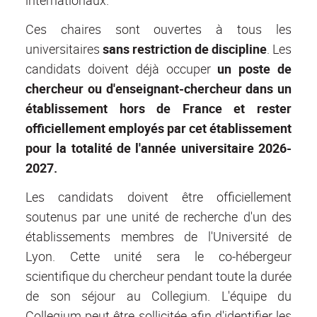
internationaux.
Ces chaires sont ouvertes à tous les
universitaires
sans restriction de discipline
. Les
candidats doivent déjà occuper
un poste de
chercheur ou d'enseignant-chercheur dans un
établissement hors de France et rester
officiellement employés par cet établissement
pour la totalité de l'année universitaire 2026-
2027.
Les candidats doivent être officiellement
soutenus par une unité de recherche d'un des
établissements membres de l'Université de
Lyon. Cette unité sera le co-hébergeur
scientifique du chercheur pendant toute la durée
de son séjour au Collegium. L'équipe du
Collegium peut être sollicitée afin d'identifier les