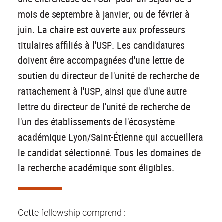
mois de septembre à janvier, ou de février à
juin. La chaire est ouverte aux professeurs
titulaires affiliés à l'USP. Les candidatures
doivent être accompagnées d'une lettre de
soutien du directeur de l'unité de recherche de
rattachement à l'USP, ainsi que d'une autre
lettre du directeur de l'unité de recherche de
l'un des établissements de l'écosystème
académique Lyon/Saint-Étienne qui accueillera
le candidat sélectionné. Tous les domaines de
la recherche académique sont éligibles.
Cette fellowship comprend :