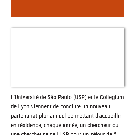
L'Université de São Paulo (USP) et le Collegium
de Lyon viennent de conclure un nouveau
partenariat pluriannuel permettant d'accueillir
en résidence, chaque année, un chercheur ou
une chercheuse de l'USP pour un séjour de 5