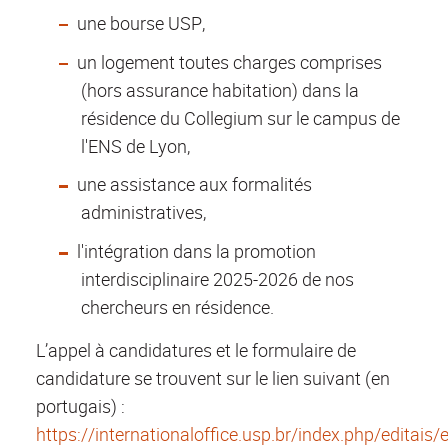
une bourse USP,
un logement toutes charges comprises
(hors assurance habitation) dans la
résidence du Collegium sur le campus de
l'ENS de Lyon,
une assistance aux formalités
administratives,
l'intégration dans la promotion
interdisciplinaire 2025-2026 de nos
chercheurs en résidence.
L’appel à candidatures et le formulaire de
candidature se trouvent sur le lien suivant (en
portugais) :
https://internationaloffice.usp.br/index.php/editais/e