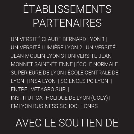
ÉTABLISSEMENTS
PARTENAIRES
UNIVERSITÉ CLAUDE BERNARD LYON 1 |
UNIVERSITÉ LUMIÈRE LYON 2 | UNIVERSITÉ
JEAN MOULIN LYON 3 | UNIVERSITÉ JEAN
MONNET SAINT-ÉTIENNE | ÉCOLE NORMALE
SUPÉRIEURE DE LYON | ÉCOLE CENTRALE DE
LYON | INSA LYON | SCIENCES PO LYON |
ENTPE | VETAGRO SUP |
INSTITUT CATHOLIQUE DE LYON (UCLY) |
EMLYON BUSINESS SCHOOL | CNRS
AVEC LE SOUTIEN DE