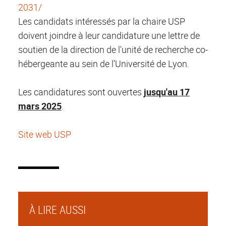
2031/
Les candidats intéressés par la chaire USP
doivent joindre à leur candidature une lettre de
soutien de la direction de l'unité de recherche co-
hébergeante au sein de l’Université de Lyon.
Les candidatures sont ouvertes
jusqu'au 17
mars 2025
.
Site web USP
À LIRE AUSSI