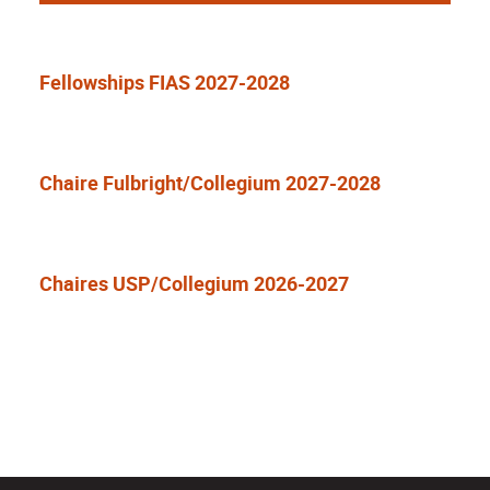
Fellowships FIAS 2027-2028
Chaire Fulbright/Collegium 2027-2028
Chaires USP/Collegium 2026-2027