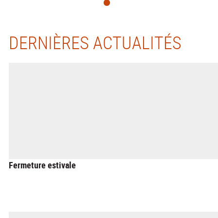
DERNIÈRES ACTUALITÉS
Fermeture estivale