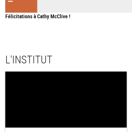
Félicitations à Cathy McClive !
L'INSTITUT