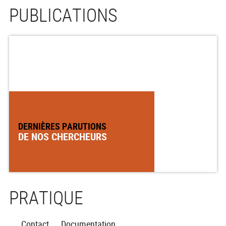
PUBLICATIONS
DERNIÈRES PARUTIONS
DE NOS CHERCHEURS
PRATIQUE
Contact
Documentation