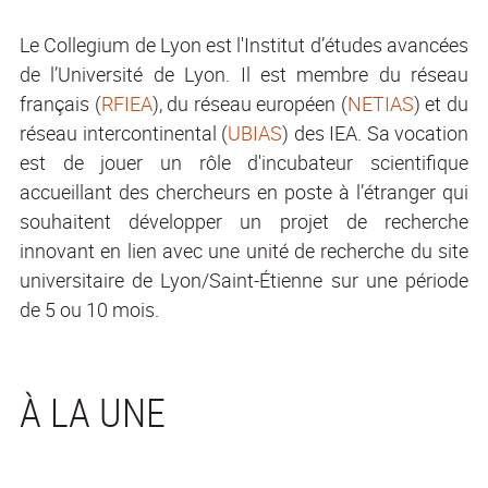
Le Collegium de Lyon est l'Institut d’études avancées
de l’Université de Lyon. Il est membre du réseau
français (
RFIEA
), du réseau européen (
NETIAS
) et du
réseau intercontinental (
UBIAS
) des IEA. Sa vocation
est de jouer un rôle d'incubateur scientifique
accueillant des chercheurs en poste à l’étranger qui
souhaitent développer un projet de recherche
innovant en lien avec une unité de recherche du site
universitaire de Lyon/Saint-Étienne sur une période
de 5 ou 10 mois.