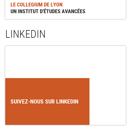
LE COLLEGIUM DE LYON
UN INSTITUT D'ÉTUDES AVANCÉES
LINKEDIN
SUIVEZ-NOUS SUR LINKEDIN