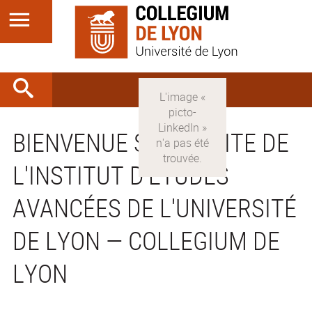
BIENVENUE SUR LE SITE DE
L'INSTITUT D'ÉTUDES
AVANCÉES DE L'UNIVERSITÉ
DE LYON — COLLEGIUM DE
LYON