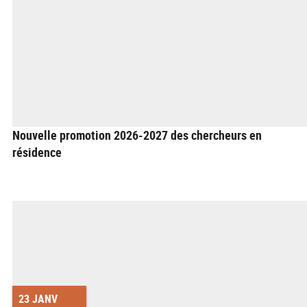
Nouvelle promotion 2026-2027 des chercheurs en
résidence
23 JANV