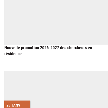
Nouvelle promotion 2026-2027 des chercheurs en
résidence
23 JANV