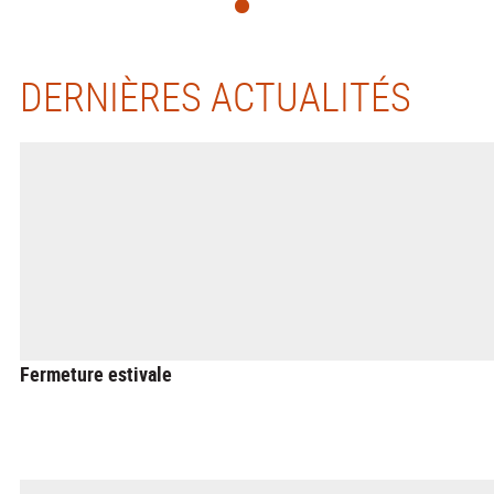
DERNIÈRES ACTUALITÉS
Fermeture estivale