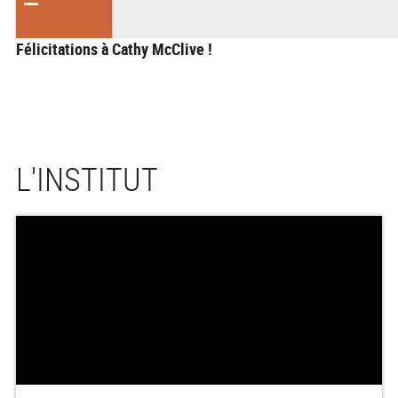
Félicitations à Cathy McClive !
L'INSTITUT