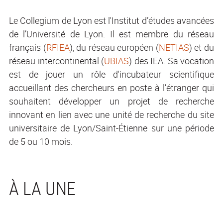
Le Collegium de Lyon est l'Institut d’études avancées
de l’Université de Lyon. Il est membre du réseau
français (
RFIEA
), du réseau européen (
NETIAS
) et du
réseau intercontinental (
UBIAS
) des IEA. Sa vocation
est de jouer un rôle d'incubateur scientifique
accueillant des chercheurs en poste à l’étranger qui
souhaitent développer un projet de recherche
innovant en lien avec une unité de recherche du site
universitaire de Lyon/Saint-Étienne sur une période
de 5 ou 10 mois.