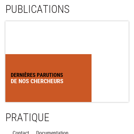
PUBLICATIONS
DERNIÈRES PARUTIONS
DE NOS CHERCHEURS
PRATIQUE
Contact
Documentation