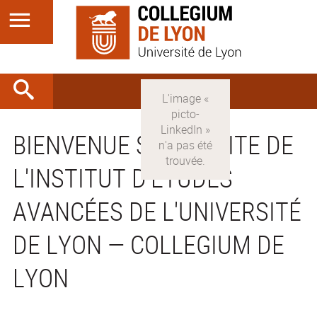
BIENVENUE SUR LE SITE DE
L'INSTITUT D'ÉTUDES
AVANCÉES DE L'UNIVERSITÉ
DE LYON — COLLEGIUM DE
LYON