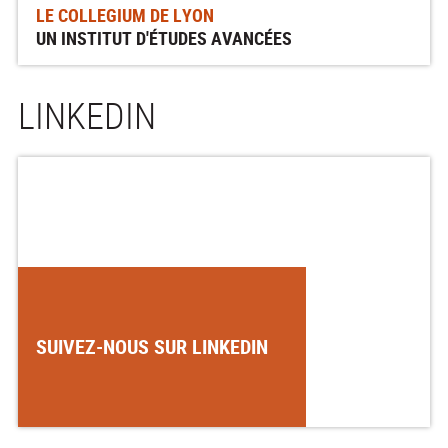
LE COLLEGIUM DE LYON
UN INSTITUT D'ÉTUDES AVANCÉES
LINKEDIN
SUIVEZ-NOUS SUR LINKEDIN