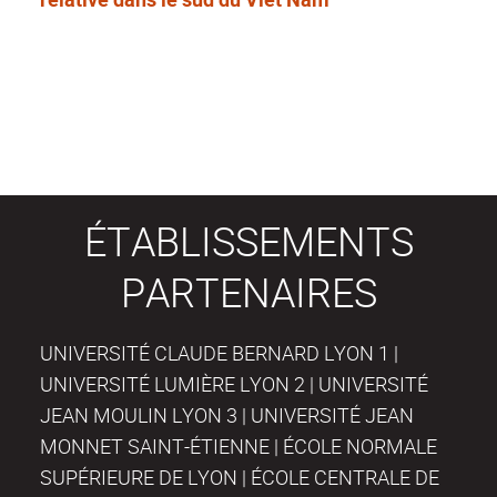
ÉTABLISSEMENTS
PARTENAIRES
UNIVERSITÉ CLAUDE BERNARD LYON 1 |
UNIVERSITÉ LUMIÈRE LYON 2 | UNIVERSITÉ
JEAN MOULIN LYON 3 | UNIVERSITÉ JEAN
MONNET SAINT-ÉTIENNE | ÉCOLE NORMALE
SUPÉRIEURE DE LYON | ÉCOLE CENTRALE DE