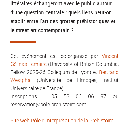
littéraires échangeront avec le public autour
d’une question centrale : quels liens peut-on
établir entre l’art des grottes préhistoriques et
le street art contemporain ?
Cet événement est co-organisé par
Vincent
Gélinas-Lemaire
(University of British Columbia,
Fellow 2025-26 Collegium de Lyon) et
Bertrand
Westphal
(Université de Limoges, Institut
Universitaire de France).
Inscriptions : 05 53 06 06 97 ou
reservation@pole-prehistoire.com
Site web Pôle d'Interprétation de la Préhistoire