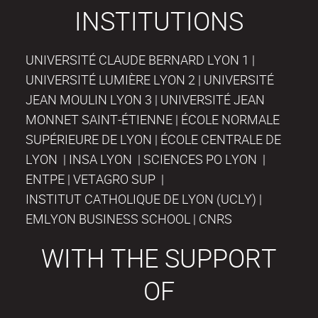
INSTITUTIONS
UNIVERSITÉ CLAUDE BERNARD LYON 1 |
UNIVERSITÉ LUMIÈRE LYON 2 | UNIVERSITÉ
JEAN MOULIN LYON 3 | UNIVERSITÉ JEAN
MONNET SAINT-ÉTIENNE | ÉCOLE NORMALE
SUPÉRIEURE DE LYON | ÉCOLE CENTRALE DE
LYON | INSA LYON | SCIENCES PO LYON |
ENTPE | VETAGRO SUP |
INSTITUT CATHOLIQUE DE LYON (UCLY) |
EMLYON BUSINESS SCHOOL | CNRS
WITH THE SUPPORT
OF