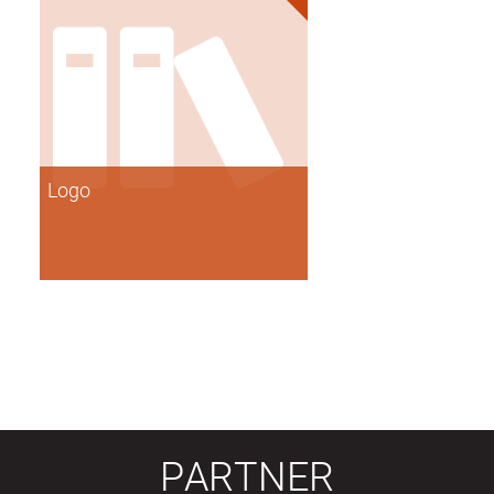
Logo
PARTNER