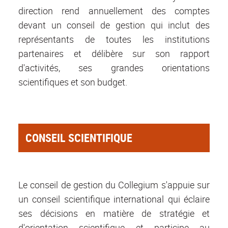
direction rend annuellement des comptes
devant un conseil de gestion qui inclut des
représentants de toutes les institutions
partenaires et délibère sur son rapport
d'activités, ses grandes orientations
scientifiques et son budget.
CONSEIL SCIENTIFIQUE
Le conseil de gestion du Collegium s'appuie sur
un conseil scientifique international qui éclaire
ses décisions en matière de stratégie et
d'orientation scientifique et participe au