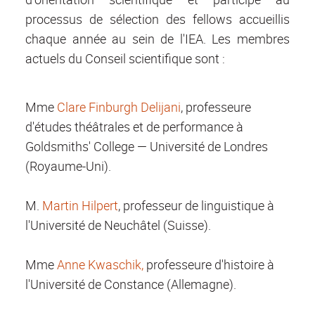
processus de sélection des fellows accueillis
chaque année au sein de l'IEA. Les membres
actuels du Conseil scientifique sont :
Mme
Clare Finburgh Delijani
, professeure
d'études théâtrales et de performance à
Goldsmiths' College — Université de Londres
(Royaume-Uni).
M.
Martin Hilpert
, professeur de linguistique à
l'Université de Neuchâtel (Suisse).
Mme
Anne Kwaschik,
professeure d'histoire à
l'Université de Constance (Allemagne).