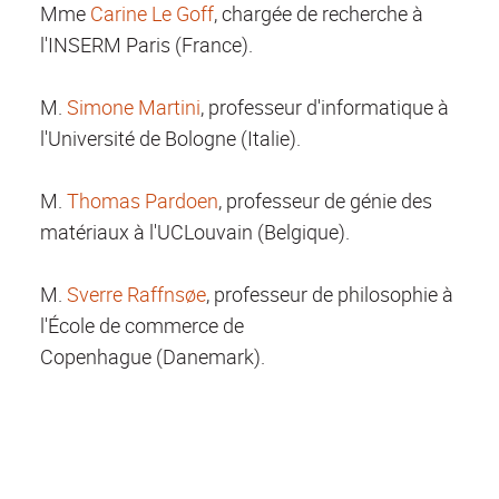
Mme
Carine Le Goff
, chargée de recherche à
l'INSERM Paris (France).
M.
Simone Martini
, professeur d'informatique à
l'Université de Bologne (Italie).
M.
Thomas Pardoen
, professeur de génie des
matériaux à l'UCLouvain (Belgique).
M.
Sverre Raffnsøe
, professeur de philosophie à
l'École de commerce de
Copenhague (Danemark).