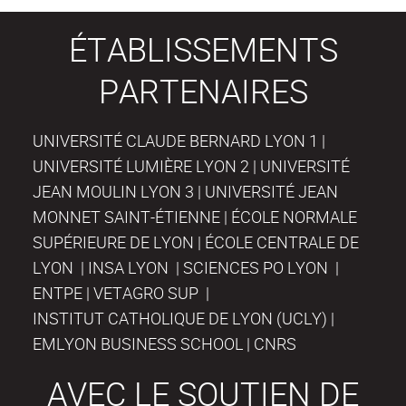
ÉTABLISSEMENTS
PARTENAIRES
UNIVERSITÉ CLAUDE BERNARD LYON 1 |
UNIVERSITÉ LUMIÈRE LYON 2 | UNIVERSITÉ
JEAN MOULIN LYON 3 | UNIVERSITÉ JEAN
MONNET SAINT-ÉTIENNE | ÉCOLE NORMALE
SUPÉRIEURE DE LYON | ÉCOLE CENTRALE DE
LYON | INSA LYON | SCIENCES PO LYON |
ENTPE | VETAGRO SUP |
INSTITUT CATHOLIQUE DE LYON (UCLY) |
EMLYON BUSINESS SCHOOL | CNRS
AVEC LE SOUTIEN DE