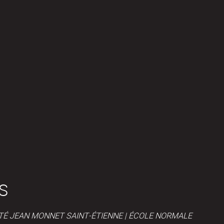
S
SITÉ JEAN MONNET SAINT-ÉTIENNE | ÉCOLE NORMALE