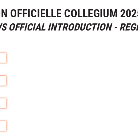
N OFFICIELLE COLLEGIUM 202
S OFFICIAL INTRODUCTION - REG