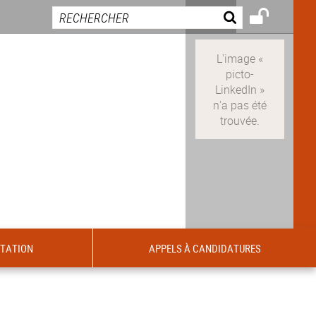
ITATION
APPELS À CANDIDATURES