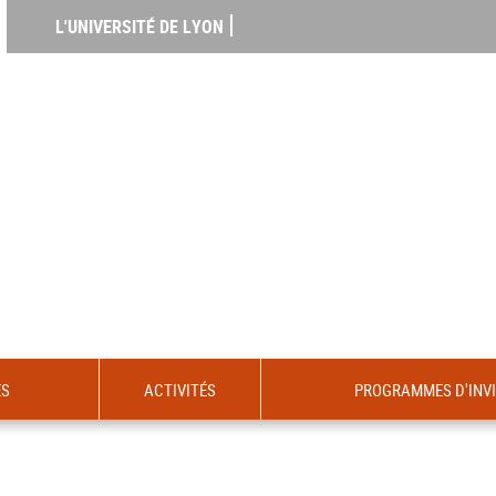
L'UNIVERSITÉ DE LYON
ES
ACTIVITÉS
PROGRAMMES D'INV