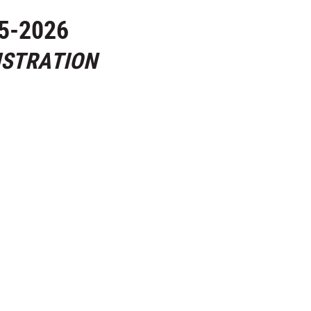
5-2026
ISTRATION