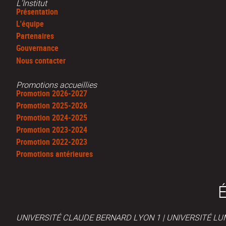
L’Institut
Présentation
L'équipe
Partenaires
Gouvernance
Nous contacter
Promotions accueillies
Promotion 2026-2027
Promotion 2025-2026
Promotion 2024-2025
Promotion 2023-2024
Promotion 2022-2023
Promotions antérieures
UNIVERSITÉ CLAUDE BERNARD LYON 1 | UNIVERSITÉ LUM