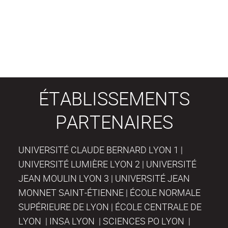
ÉTABLISSEMENTS
PARTENAIRES
UNIVERSITÉ CLAUDE BERNARD LYON 1 |
UNIVERSITÉ LUMIÈRE LYON 2 | UNIVERSITÉ
JEAN MOULIN LYON 3 | UNIVERSITÉ JEAN
MONNET SAINT-ÉTIENNE | ÉCOLE NORMALE
SUPÉRIEURE DE LYON | ÉCOLE CENTRALE DE
LYON | INSA LYON | SCIENCES PO LYON |