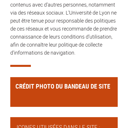
contenus avec d’autres personnes, notamment
via des réseaux sociaux. L’Université de Lyon ne
peut être tenue pour responsable des politiques
de ces réseaux et vous recommande de prendre
connaissance de leurs conditions d’utilisation,
afin de connaître leur politique de collecte
d’informations de navigation.
CRÉDIT PHOTO DU BANDEAU DE SITE
ICONES UTILISÉES DANS LE SITE :