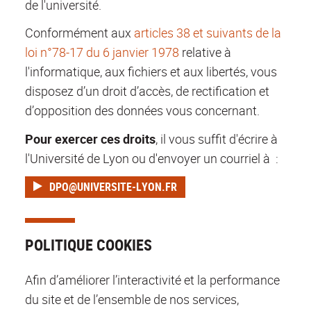
de l'université.
Conformément aux
articles 38 et suivants de la
loi n°78-17 du 6 janvier 1978
relative à
l'informatique, aux fichiers et aux libertés, vous
disposez d’un droit d’accès, de rectification et
d’opposition des données vous concernant.
Pour exercer ces droits
, il vous suffit d'écrire à
l'Université de Lyon ou d'envoyer un courriel à :
DPO@UNIVERSITE-LYON.FR
POLITIQUE COOKIES
Afin d’améliorer l’interactivité et la performance
du site et de l’ensemble de nos services,