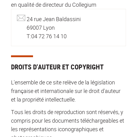
en qualité de directeur du Collegium
24 rue Jean Baldassini
69007 Lyon
T:04 72 76 14 10
DROITS D'AUTEUR ET COPYRIGHT
L'ensemble de ce site relève de la législation
française et internationale sur le droit d'auteur
et la propriété intellectuelle.
Tous les droits de reproduction sont réservés, y
compris pour les documents téléchargeables et
les représentations iconographiques et