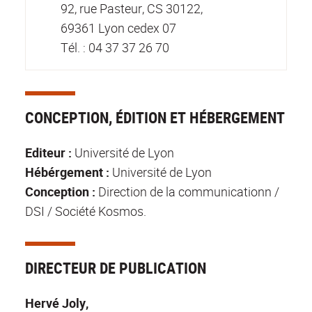
92, rue Pasteur, CS 30122,
69361 Lyon cedex 07
Tél. : 04 37 37 26 70
CONCEPTION, ÉDITION ET HÉBERGEMENT
Editeur :
Université de Lyon
Hébérgement :
Université de Lyon
Conception :
Direction de la communicationn /
DSI / Société Kosmos.
DIRECTEUR DE PUBLICATION
Hervé Joly,