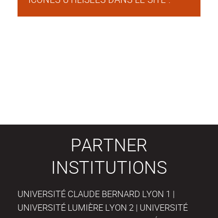
PARTNER
INSTITUTIONS
UNIVERSITÉ CLAUDE BERNARD LYON 1 |
UNIVERSITÉ LUMIÈRE LYON 2 | UNIVERSITÉ