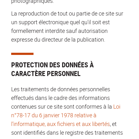
photographiques.
La reproduction de tout ou partie de ce site sur
un support électronique quel qu'il soit est
formellement interdite sauf autorisation
expresse du directeur de la publication.
PROTECTION DES DONNÉES À
CARACTÈRE PERSONNEL
Les traitements de données personnelles
effectués dans le cadre des informations
contenues sur ce site sont conformes à la
Loi
n°78-17 du 6 janvier 1978 relative à
l’informatique, aux fichiers et aux libertés
, et
sont identifiés dans le registre des traitements