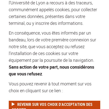
l’Université de Lyon a recours à des traceurs,
communément appelés cookies, pour collecter
certaines données, présentes dans votre
terminal, ou y inscrire des informations.
En conséquence, vous êtes informés par un
bandeau, lors de votre première connexion sur
notre site, que vous acceptez ou refusez
l’installation de ces cookies sur votre
équipement par la poursuite de la navigation.
Sans action de votre part, nous considérons
que vous refusez
.
Vous pouvez revenir à tout moment sur vos
choix en cliquant sur ce lien :
REVENIR SUR VOS CHOIX D'ACCEPTATION DES