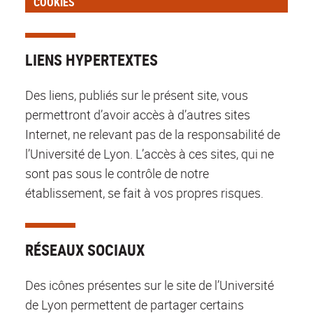
COOKIES
LIENS HYPERTEXTES
Des liens, publiés sur le présent site, vous
permettront d’avoir accès à d’autres sites
Internet, ne relevant pas de la responsabilité de
l’Université de Lyon. L’accès à ces sites, qui ne
sont pas sous le contrôle de notre
établissement, se fait à vos propres risques.
RÉSEAUX SOCIAUX
Des icônes présentes sur le site de l’Université
de Lyon permettent de partager certains