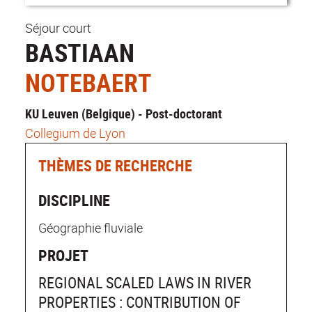
Séjour court
BASTIAAN
NOTEBAERT
KU Leuven (Belgique) - Post-doctorant
Collegium de Lyon
THÈMES DE RECHERCHE
DISCIPLINE
Géographie fluviale
PROJET
REGIONAL SCALED LAWS IN RIVER
PROPERTIES : CONTRIBUTION OF