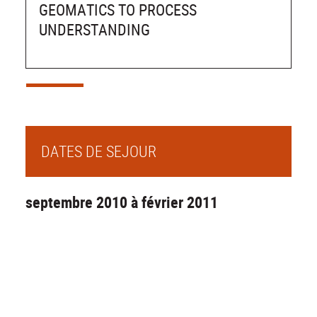
GEOMATICS TO PROCESS
UNDERSTANDING
DATES DE SEJOUR
septembre 2010 à février 2011