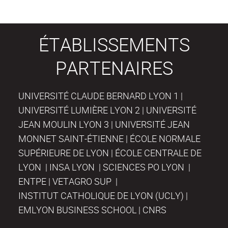
ÉTABLISSEMENTS
PARTENAIRES
UNIVERSITÉ CLAUDE BERNARD LYON 1 |
UNIVERSITÉ LUMIÈRE LYON 2 | UNIVERSITÉ
JEAN MOULIN LYON 3 | UNIVERSITÉ JEAN
MONNET SAINT-ÉTIENNE | ÉCOLE NORMALE
SUPÉRIEURE DE LYON | ÉCOLE CENTRALE DE
LYON | INSA LYON | SCIENCES PO LYON |
ENTPE | VETAGRO SUP |
INSTITUT CATHOLIQUE DE LYON (UCLY) |
EMLYON BUSINESS SCHOOL | CNRS