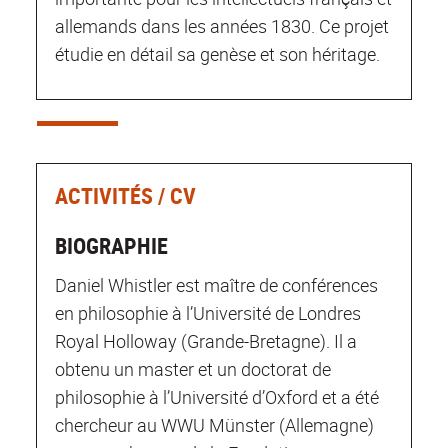
allemands dans les années 1830. Ce projet
étudie en détail sa genèse et son héritage.
ACTIVITÉS / CV
BIOGRAPHIE
Daniel Whistler est maître de conférences
en philosophie à l’Université de Londres
Royal Holloway (Grande-Bretagne). Il a
obtenu un master et un doctorat de
philosophie à l’Université d’Oxford et a été
chercheur au WWU Münster (Allemagne)