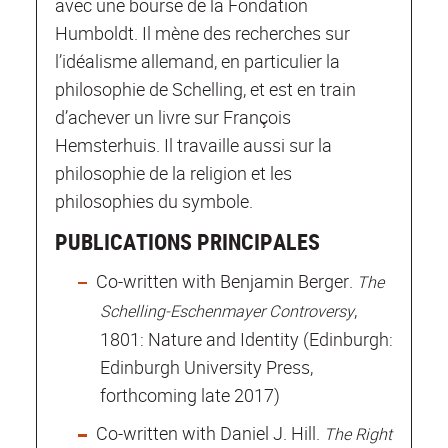
avec une bourse de la Fondation
Humboldt. Il mène des recherches sur
l’idéalisme allemand, en particulier la
philosophie de Schelling, et est en train
d’achever un livre sur François
Hemsterhuis. Il travaille aussi sur la
philosophie de la religion et les
philosophies du symbole.
PUBLICATIONS PRINCIPALES
Co-written with Benjamin Berger.
The
,
Schelling-Eschenmayer Controversy
1801: Nature and Identity (Edinburgh:
Edinburgh University Press,
forthcoming late 2017)
Co-written with Daniel J. Hill.
The Right