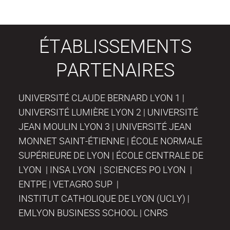
ÉTABLISSEMENTS
PARTENAIRES
UNIVERSITÉ CLAUDE BERNARD LYON 1 |
UNIVERSITÉ LUMIÈRE LYON 2 | UNIVERSITÉ
JEAN MOULIN LYON 3 | UNIVERSITÉ JEAN
MONNET SAINT-ÉTIENNE | ÉCOLE NORMALE
SUPÉRIEURE DE LYON | ÉCOLE CENTRALE DE
LYON | INSA LYON | SCIENCES PO LYON |
ENTPE | VETAGRO SUP |
INSTITUT CATHOLIQUE DE LYON (UCLY) |
EMLYON BUSINESS SCHOOL | CNRS