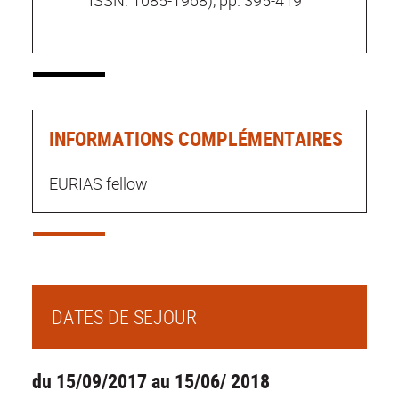
ISSN: 1085-1968), pp. 395-419
INFORMATIONS COMPLÉMENTAIRES
EURIAS fellow
DATES DE SEJOUR
du 15/09/2017 au 15/06/ 2018