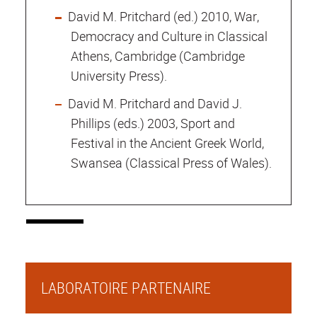
David M. Pritchard (ed.) 2010, War,
Democracy and Culture in Classical
Athens, Cambridge (Cambridge
University Press).
David M. Pritchard and David J.
Phillips (eds.) 2003, Sport and
Festival in the Ancient Greek World,
Swansea (Classical Press of Wales).
LABORATOIRE PARTENAIRE