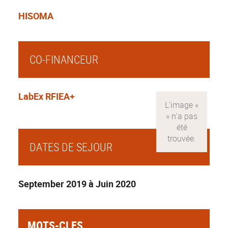
HISOMA
CO-FINANCEUR
LabEx RFIEA+
DATES DE SEJOUR
September 2019 à Juin 2020
MOTS-CLES