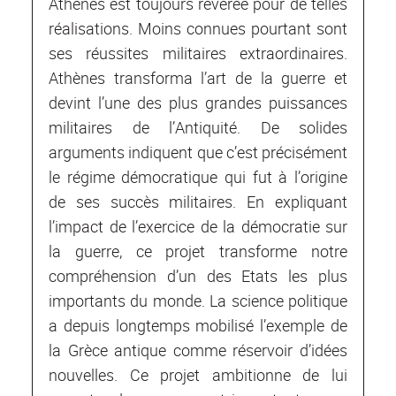
Athènes est toujours révérée pour de telles
réalisations. Moins connues pourtant sont
ses réussites militaires extraordinaires.
Athènes transforma l’art de la guerre et
devint l’une des plus grandes puissances
militaires de l’Antiquité. De solides
arguments indiquent que c’est précisément
le régime démocratique qui fut à l’origine
de ses succès militaires. En expliquant
l’impact de l’exercice de la démocratie sur
la guerre, ce projet transforme notre
compréhension d’un des Etats les plus
importants du monde. La science politique
a depuis longtemps mobilisé l’exemple de
la Grèce antique comme réservoir d’idées
nouvelles. Ce projet ambitionne de lui