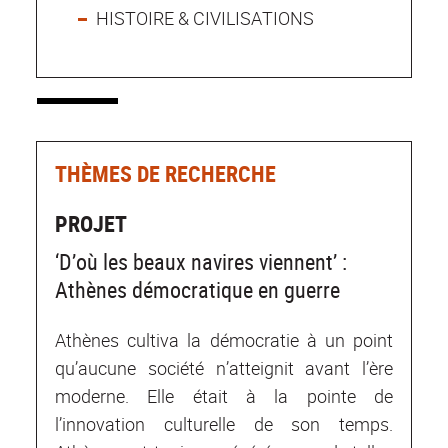
HISTOIRE & CIVILISATIONS
THÈMES DE RECHERCHE
PROJET
‘D’où les beaux navires viennent’ :
Athènes démocratique en guerre
Athènes cultiva la démocratie à un point
qu’aucune société n’atteignit avant l’ère
moderne. Elle était à la pointe de
l’innovation culturelle de son temps.