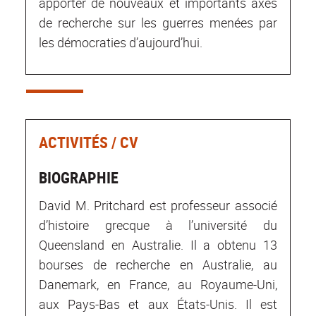
apporter de nouveaux et importants axes
de recherche sur les guerres menées par
les démocraties d’aujourd’hui.
ACTIVITÉS / CV
BIOGRAPHIE
David M. Pritchard est professeur associé
d’histoire grecque à l’université du
Queensland en Australie. Il a obtenu 13
bourses de recherche en Australie, au
Danemark, en France, au Royaume-Uni,
aux Pays-Bas et aux États-Unis. Il est