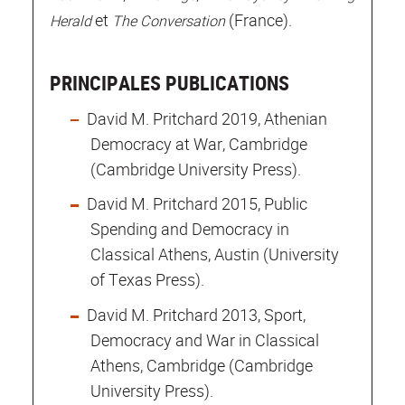
et
(France).
Herald
The Conversation
PRINCIPALES PUBLICATIONS
David M. Pritchard 2019, Athenian
Democracy at War, Cambridge
(Cambridge University Press).
David M. Pritchard 2015, Public
Spending and Democracy in
Classical Athens, Austin (University
of Texas Press).
David M. Pritchard 2013, Sport,
Democracy and War in Classical
Athens, Cambridge (Cambridge
University Press).