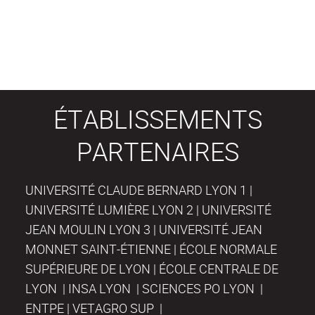
ÉTABLISSEMENTS
PARTENAIRES
UNIVERSITÉ CLAUDE BERNARD LYON 1 |
UNIVERSITÉ LUMIÈRE LYON 2 | UNIVERSITÉ
JEAN MOULIN LYON 3 | UNIVERSITÉ JEAN
MONNET SAINT-ÉTIENNE | ÉCOLE NORMALE
SUPÉRIEURE DE LYON | ÉCOLE CENTRALE DE
LYON | INSA LYON | SCIENCES PO LYON |
ENTPE | VETAGRO SUP |