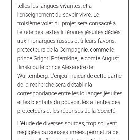
telles les langues vivantes, et à
l’enseignement du savoir‐vivre. Le
troisième volet du projet sera consacré à
l’étude des textes littéraires jésuites dédiés
aux monarques russes et à leurs favoris,
protecteurs de la Compagnie, comme le
prince Grigori Potemkine, le comte August
Ilinski ou le prince Alexandre de
Wurtemberg. L’enjeu majeur de cette partie
de la recherche sera d’établir la
correspondance entre les louanges jésuites
et les bienfaits du pouvoir, les attentes des
protecteurs et les réponses de la Société.
L’étude de diverses sources, trop souvent
négligées ou sous‐estimées, permettra de