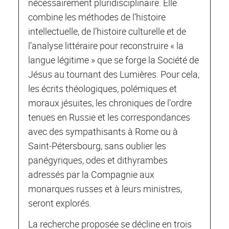
nécessairement pluridisciplinaire. Elle
combine les méthodes de l’histoire
intellectuelle, de l’histoire culturelle et de
l’analyse littéraire pour reconstruire « la
langue légitime » que se forge la Société de
Jésus au tournant des Lumières. Pour cela,
les écrits théologiques, polémiques et
moraux jésuites, les chroniques de l’ordre
tenues en Russie et les correspondances
avec des sympathisants à Rome ou à
Saint‐Pétersbourg, sans oublier les
panégyriques, odes et dithyrambes
adressés par la Compagnie aux
monarques russes et à leurs ministres,
seront explorés.
La recherche proposée se décline en trois