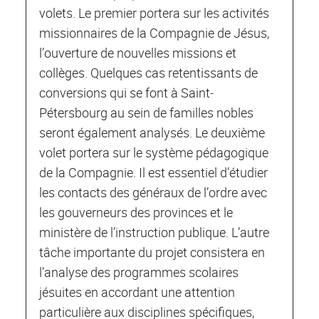
volets. Le premier portera sur les activités
missionnaires de la Compagnie de Jésus,
l’ouverture de nouvelles missions et
collèges. Quelques cas retentissants de
conversions qui se font à Saint‐
Pétersbourg au sein de familles nobles
seront également analysés. Le deuxième
volet portera sur le système pédagogique
de la Compagnie. Il est essentiel d’étudier
les contacts des généraux de l’ordre avec
les gouverneurs des provinces et le
ministère de l’instruction publique. L’autre
tâche importante du projet consistera en
l’analyse des programmes scolaires
jésuites en accordant une attention
particulière aux disciplines spécifiques,