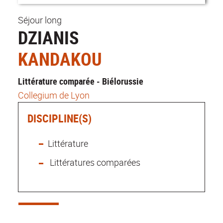
Séjour long
DZIANIS
KANDAKOU
Littérature comparée - Biélorussie
Collegium de Lyon
DISCIPLINE(S)
Littérature
Littératures comparées