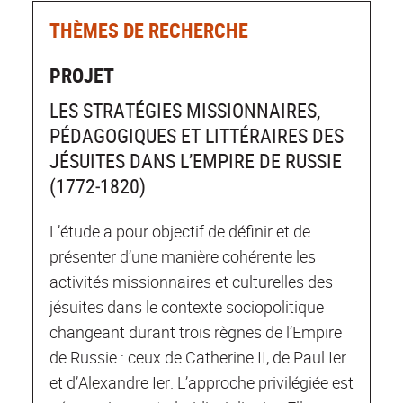
THÈMES DE RECHERCHE
PROJET
LES STRATÉGIES MISSIONNAIRES,
PÉDAGOGIQUES ET LITTÉRAIRES DES
JÉSUITES DANS L’EMPIRE DE RUSSIE
(1772‐1820)
L’étude a pour objectif de définir et de
présenter d’une manière cohérente les
activités missionnaires et culturelles des
jésuites dans le contexte sociopolitique
changeant durant trois règnes de l’Empire
de Russie : ceux de Catherine II, de Paul Ier
et d’Alexandre Ier. L’approche privilégiée est