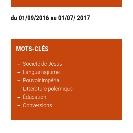
du 01/09/2016 au 01/07/ 2017
MOTS-CLÉS
Société de Jésus
Langue légitime
Pouvoir impérial
Littérature polémique
Éducation
Conversions