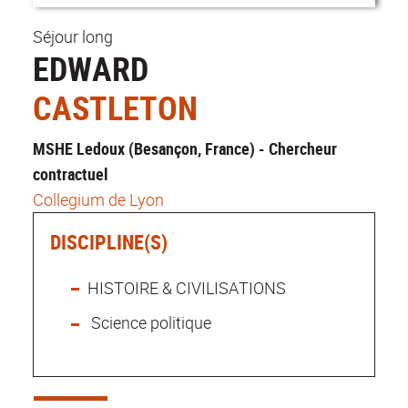
Séjour long
EDWARD
CASTLETON
MSHE Ledoux (Besançon, France) - Chercheur
contractuel
Collegium de Lyon
DISCIPLINE(S)
HISTOIRE & CIVILISATIONS
Science politique