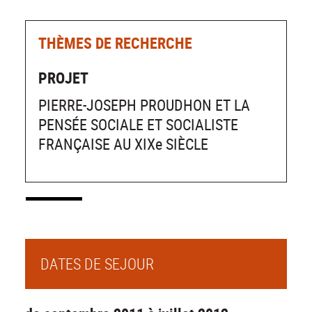
THÈMES DE RECHERCHE
PROJET
PIERRE-JOSEPH PROUDHON ET LA
PENSÉE SOCIALE ET SOCIALISTE
FRANÇAISE AU XIXe SIÈCLE
DATES DE SEJOUR