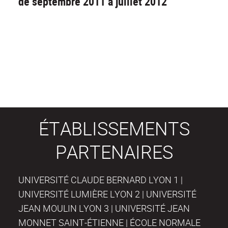
de septembre 2011 à juillet 2012
ÉTABLISSEMENTS
PARTENAIRES
UNIVERSITÉ CLAUDE BERNARD LYON 1 |
UNIVERSITÉ LUMIÈRE LYON 2 | UNIVERSITÉ
JEAN MOULIN LYON 3 | UNIVERSITÉ JEAN
MONNET SAINT-ÉTIENNE | ÉCOLE NORMALE