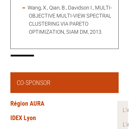
Wang, X., Qian, B., Davidson I., MULTI-
OBJECTIVE MULTI-VIEW SPECTRAL
CLUSTERING VIA PARETO
OPTIMIZATION, SIAM DM, 2013.
CO-SPONSOR
Région AURA
IDEX Lyon