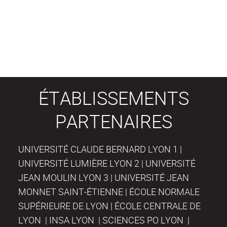
ÉTABLISSEMENTS
PARTENAIRES
UNIVERSITÉ CLAUDE BERNARD LYON 1 |
UNIVERSITÉ LUMIÈRE LYON 2 | UNIVERSITÉ
JEAN MOULIN LYON 3 | UNIVERSITÉ JEAN
MONNET SAINT-ÉTIENNE | ÉCOLE NORMALE
SUPÉRIEURE DE LYON | ÉCOLE CENTRALE DE
LYON | INSA LYON | SCIENCES PO LYON |