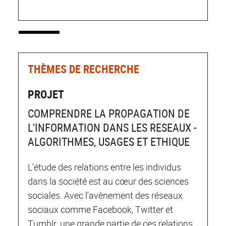
THÈMES DE RECHERCHE
PROJET
COMPRENDRE LA PROPAGATION DE
L'INFORMATION DANS LES RESEAUX -
ALGORITHMES, USAGES ET ETHIQUE
L'étude des relations entre les individus
dans la société est au cœur des sciences
sociales. Avec l'avènement des réseaux
sociaux comme Facebook, Twitter et
Tumblr, une grande partie de ces relations