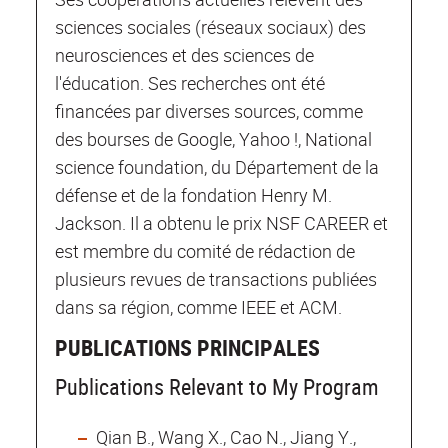
sciences sociales (réseaux sociaux) des
neurosciences et des sciences de
l'éducation. Ses recherches ont été
financées par diverses sources, comme
des bourses de Google, Yahoo !, National
science foundation, du Département de la
défense et de la fondation Henry M.
Jackson. Il a obtenu le prix NSF CAREER et
est membre du comité de rédaction de
plusieurs revues de transactions publiées
dans sa région, comme IEEE et ACM.
PUBLICATIONS PRINCIPALES
Publications Relevant to My Program
Qian B., Wang X., Cao N., Jiang Y.,