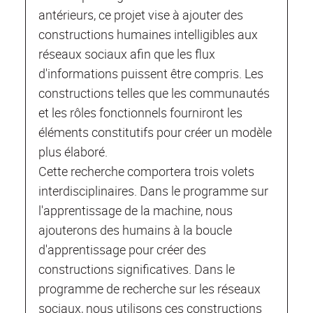
antérieurs, ce projet vise à ajouter des
constructions humaines intelligibles aux
réseaux sociaux afin que les flux
d'informations puissent être compris. Les
constructions telles que les communautés
et les rôles fonctionnels fourniront les
éléments constitutifs pour créer un modèle
plus élaboré.
Cette recherche comportera trois volets
interdisciplinaires. Dans le programme sur
l'apprentissage de la machine, nous
ajouterons des humains à la boucle
d'apprentissage pour créer des
constructions significatives. Dans le
programme de recherche sur les réseaux
sociaux, nous utilisons ces constructions