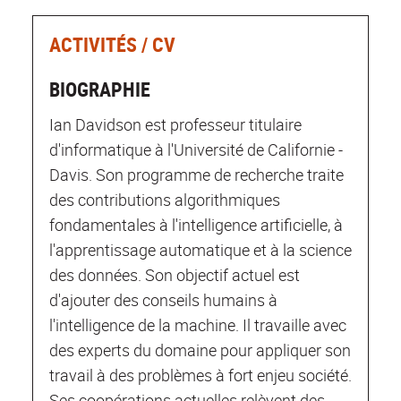
ACTIVITÉS / CV
BIOGRAPHIE
Ian Davidson est professeur titulaire
d'informatique à l'Université de Californie -
Davis. Son programme de recherche traite
des contributions algorithmiques
fondamentales à l'intelligence artificielle, à
l'apprentissage automatique et à la science
des données. Son objectif actuel est
d'ajouter des conseils humains à
l'intelligence de la machine. Il travaille avec
des experts du domaine pour appliquer son
travail à des problèmes à fort enjeu société.
Ses coopérations actuelles relèvent des