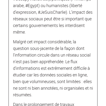
arabe, #Egypt) ou humanistes (liberté
d'expression, #JeSuisCharlie). L’impact des
réseaux sociaux peut être si important que
certains gouvernements les interdisent
même.
Malgré cet impact considérable, la
question sous-jacente de la façon dont
l'information circule dans un réseau social
n'est pas bien appréhendée. Le flux
d'informations est extrêmement difficile à
étudier car les données sociales en ligne,
bien que volumineuses, sont limitées : elles
ne sont ni bien annotées, ni organisées et ni
résumées.
Dans le prolongement de travaux