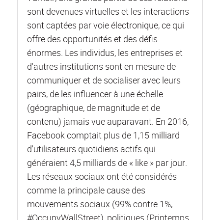
sont devenues virtuelles et les interactions
sont captées par voie électronique, ce qui
offre des opportunités et des défis
énormes. Les individus, les entreprises et
d'autres institutions sont en mesure de
communiquer et de socialiser avec leurs
pairs, de les influencer à une échelle
(géographique, de magnitude et de
contenu) jamais vue auparavant. En 2016,
Facebook comptait plus de 1,15 milliard
d'utilisateurs quotidiens actifs qui
généraient 4,5 milliards de « like » par jour.
Les réseaux sociaux ont été considérés
comme la principale cause des
mouvements sociaux (99% contre 1%,
#OccupyWallStreet), politiques (Printemps