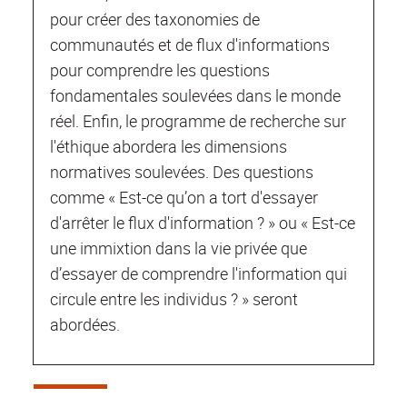
pour créer des taxonomies de
communautés et de flux d'informations
pour comprendre les questions
fondamentales soulevées dans le monde
réel. Enfin, le programme de recherche sur
l'éthique abordera les dimensions
normatives soulevées. Des questions
comme « Est-ce qu’on a tort d'essayer
d'arrêter le flux d'information ? » ou « Est-ce
une immixtion dans la vie privée que
d’essayer de comprendre l'information qui
circule entre les individus ? » seront
abordées.