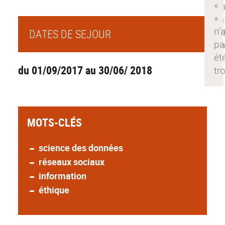
DATES DE SEJOUR
du 01/09/2017 au 30/06/ 2018
MOTS-CLÉS
science des données
réseaux sociaux
information
éthique