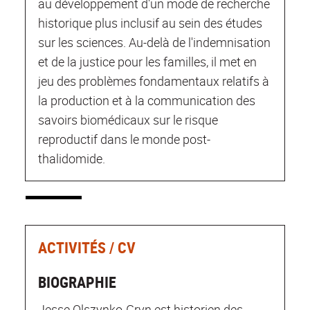
au développement d'un mode de recherche
historique plus inclusif au sein des études
sur les sciences. Au-delà de l'indemnisation
et de la justice pour les familles, il met en
jeu des problèmes fondamentaux relatifs à
la production et à la communication des
savoirs biomédicaux sur le risque
reproductif dans le monde post-
thalidomide.
ACTIVITÉS / CV
BIOGRAPHIE
Jesse Olszynko-Gryn est historien des