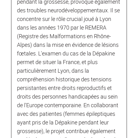
pendant la grossesse, provoque également
des troubles neurodéveloppementaux. Il se
concentre sur le rôle crucial joué à Lyon
dans les années 1970 par le REMERA
(Registre des Malformations en Rhône-
Alpes) dans la mise en évidence de lésions
fœtales. L'examen du cas de la Dépakine
permet de situer la France, et plus
particulièrement Lyon, dans la
compréhension historique des tensions
persistantes entre droits reproductifs et
droits des personnes handicapées au sein
de l'Europe contemporaine. En collaborant
avec des patientes (femmes épileptiques
ayant pris de la Dépakine pendant leur
grossesse), le projet contribue également