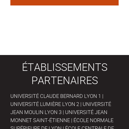
ÉTABLISSEMENTS
PARTENAIRES
UNIVERSITÉ CLAUDE BERNARD LYON 1 |
UNIVERSITÉ LUMIÈRE LYON 2 | UNIVERSITÉ
JEAN MOULIN LYON 3 | UNIVERSITÉ JEAN
MONNET SAINT-ÉTIENNE | ÉCOLE NORMALE
SUPÉRIEURE DE LYON | ÉCOLE CENTRALE DE