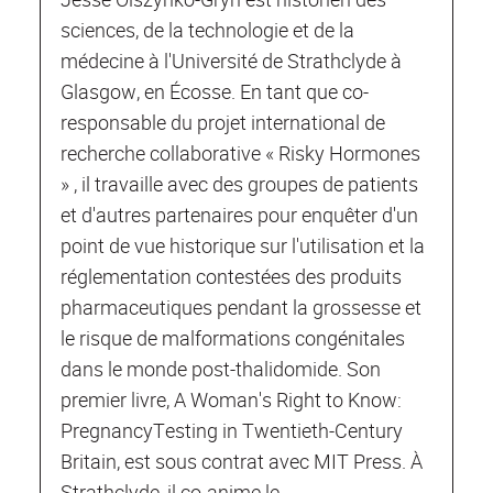
sciences, de la technologie et de la
médecine à l'Université de Strathclyde à
Glasgow, en Écosse. En tant que co-
responsable du projet international de
recherche collaborative « Risky Hormones
» , il travaille avec des groupes de patients
et d'autres partenaires pour enquêter d'un
point de vue historique sur l'utilisation et la
réglementation contestées des produits
pharmaceutiques pendant la grossesse et
le risque de malformations congénitales
dans le monde post-thalidomide. Son
premier livre, A Woman's Right to Know:
PregnancyTesting in Twentieth-Century
Britain, est sous contrat avec MIT Press. À
Strathclyde, il co-anime le