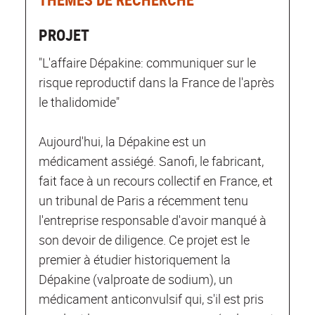
PROJET
"L'affaire Dépakine: communiquer sur le
risque reproductif dans la France de l'après
le thalidomide"
Aujourd'hui, la Dépakine est un
médicament assiégé. Sanofi, le fabricant,
fait face à un recours collectif en France, et
un tribunal de Paris a récemment tenu
l'entreprise responsable d'avoir manqué à
son devoir de diligence. Ce projet est le
premier à étudier historiquement la
Dépakine (valproate de sodium), un
médicament anticonvulsif qui, s'il est pris