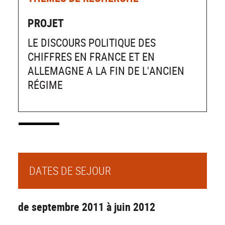
PROJET
LE DISCOURS POLITIQUE DES
CHIFFRES EN FRANCE ET EN
ALLEMAGNE A LA FIN DE L'ANCIEN
RÉGIME
DATES DE SEJOUR
de septembre 2011 à juin 2012