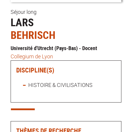
Séjour long
LARS
BEHRISCH
Université d'Utrecht (Pays-Bas) - Docent
Collegium de Lyon
DISCIPLINE(S)
HISTOIRE & CIVILISATIONS
THÈMES DE RECHERCHE