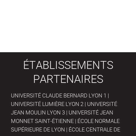
ÉTABLISSEMENTS
PARTENAIRES
UNIVERSITÉ CLAUDE BERNARD LYON 1 |
UNIVERSITÉ LUMIÈRE LYON 2 | UNIVERSITÉ
JEAN MOULIN LYON 3 | UNIVERSITÉ JEAN
MONNET SAINT-ÉTIENNE | ÉCOLE NORMALE
SUPÉRIEURE DE LYON | ÉCOLE CENTRALE DE