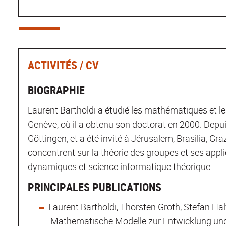
ACTIVITÉS / CV
BIOGRAPHIE
Laurent Bartholdi a étudié les mathématiques et le
Genève, où il a obtenu son doctorat en 2000. Depuis
Göttingen, et a été invité à Jérusalem, Brasilia, Gr
concentrent sur la théorie des groupes et ses appli
dynamiques et science informatique théorique.
PRINCIPALES PUBLICATIONS
Laurent Bartholdi, Thorsten Groth, Stefan Hal
Mathematische Modelle zur Entwicklung und