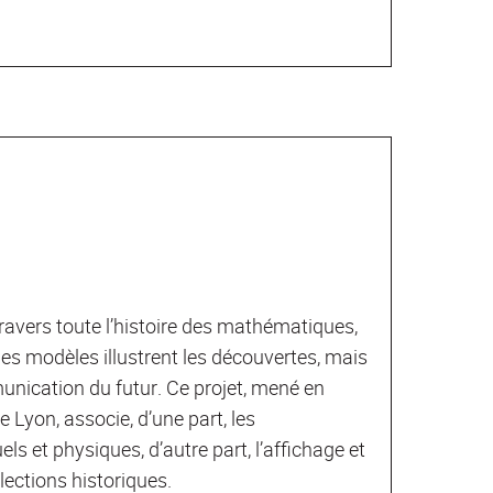
ravers toute l’histoire des mathématiques,
Ces modèles illustrent les découvertes, mais
unication du futur. Ce projet, mené en
 Lyon, associe, d’une part, les
 et physiques, d’autre part, l’affichage et
lections historiques.