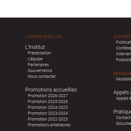
L'UNIVERSITÉ DE LYON
ACTIVITÉS
Publica
L’Institut
Confére
Présentation
Interven
L'équipe
Podcas
Partenaires
Gouvernance
PROGRAMM
Nous contacter
Modalité
Promotions accueillies
Appels 
Promotion 2026-2027
Appels 
Promotion 2025-2026
Promotion 2024-2025
Pratiqu
Promotion 2023-2024
Contact
Promotion 2022-2023
Docume
Promotions antérieures