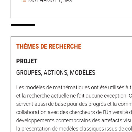
MATHEMATIQUES
THÈMES DE RECHERCHE
PROJET
GROUPES, ACTIONS, MODÈLES
Les modèles de mathématiques ont été utilisés à t
et la recherche actuelle ne fait aucune exception. 
servent aussi de base pour des progrès et la comm
collaboration avec des chercheurs de l’Université de
développements contemporains des artefacts visuels
la présentation de modèles classiques issus de col