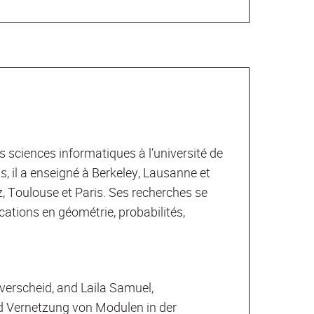
s sciences informatiques à l’université de
, il a enseigné à Berkeley, Lausanne et
az, Toulouse et Paris. Ses recherches se
cations en géométrie, probabilités,
verscheid, and Laila Samuel,
 Vernetzung von Modulen in der