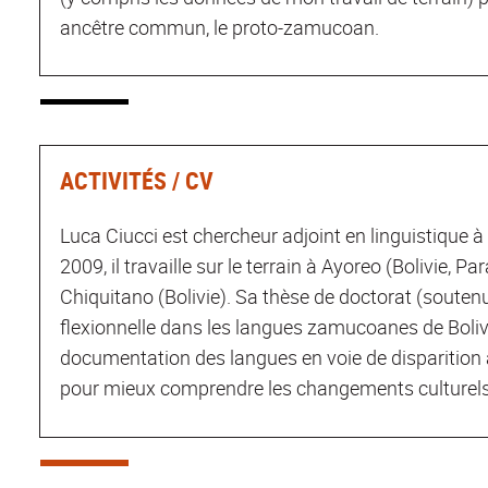
ancêtre commun, le proto-zamucoan.
ACTIVITÉS / CV
Luca Ciucci est chercheur adjoint en linguistique à
2009, il travaille sur le terrain à Ayoreo (Bolivie
Chiquitano (Bolivie). Sa thèse de doctorat (soutenu
flexionnelle dans les langues zamucoanes de Boliv
documentation des langues en voie de disparition a
pour mieux comprendre les changements culturels 