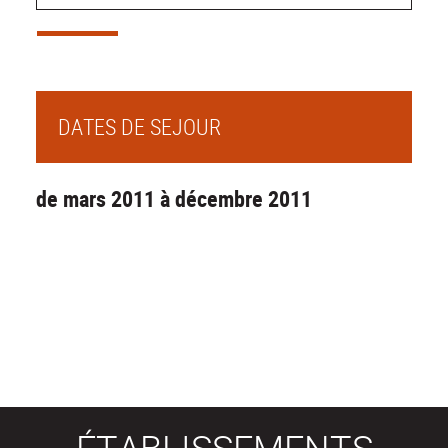
DATES DE SEJOUR
de mars 2011 à décembre 2011
ÉTABLISSEMENTS