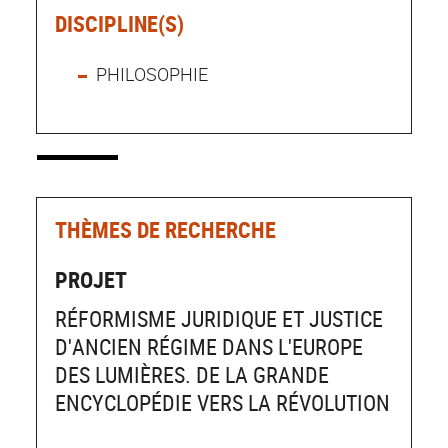
DISCIPLINE(S)
PHILOSOPHIE
THÈMES DE RECHERCHE
PROJET
RÉFORMISME JURIDIQUE ET JUSTICE
D'ANCIEN RÉGIME DANS L'EUROPE
DES LUMIÈRES. DE LA GRANDE
ENCYCLOPÉDIE VERS LA RÉVOLUTION