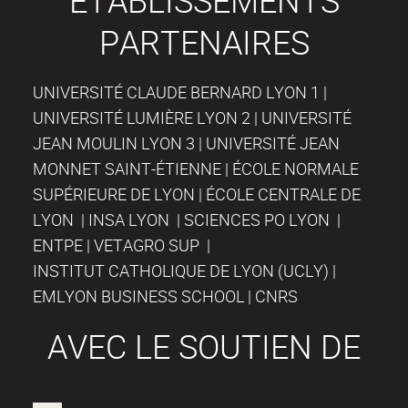
PARTENAIRES
UNIVERSITÉ CLAUDE BERNARD LYON 1 |
UNIVERSITÉ LUMIÈRE LYON 2 | UNIVERSITÉ
JEAN MOULIN LYON 3 | UNIVERSITÉ JEAN
MONNET SAINT-ÉTIENNE | ÉCOLE NORMALE
SUPÉRIEURE DE LYON | ÉCOLE CENTRALE DE
LYON | INSA LYON | SCIENCES PO LYON |
ENTPE | VETAGRO SUP |
INSTITUT CATHOLIQUE DE LYON (UCLY) |
EMLYON BUSINESS SCHOOL | CNRS
AVEC LE SOUTIEN DE