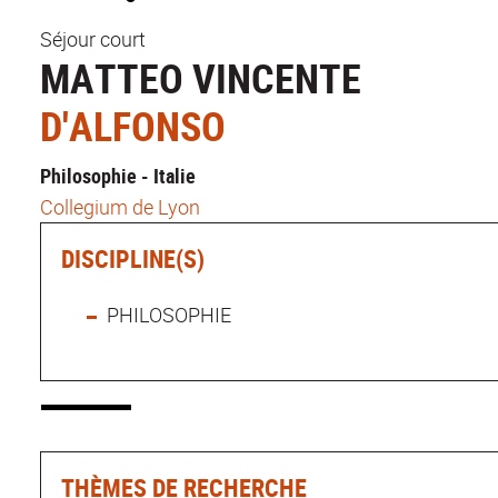
Séjour court
MATTEO VINCENTE
D'ALFONSO
Philosophie - Italie
Collegium de Lyon
DISCIPLINE(S)
PHILOSOPHIE
THÈMES DE RECHERCHE