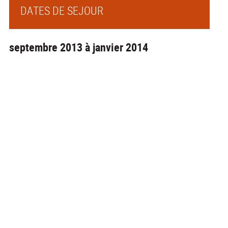
DATES DE SEJOUR
septembre 2013 à janvier 2014