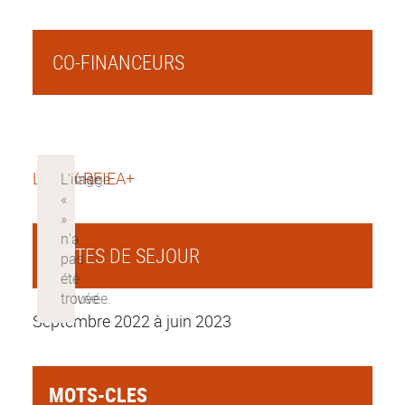
CO-FINANCEURS
LABEX RFIEA+
DATES DE SEJOUR
Septembre 2022 à juin 2023
MOTS-CLES