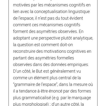
motivées par les mécanismes cognitifs en
lien avec la conceptualisation linguistique
de l’espace, il n’est pas du tout évident
comment ces mécanismes cognitifs
forment des asymétries observées. En
adoptant une perspective plutôt analytique,
la question est comment doit-on
reconstruire des motivations cognitives en
partant des asymétries formelles
observées dans des données empiriques.
D’un côté, le But est généralement vu
comme un élément plus central de la
“grammaire de l’espace”, dans la mesure où
il a tendance à être énoncé par des formes
plus grammaticalisé (e.g. par le marquage
plus morphologisé) ; d’un autre côté, la