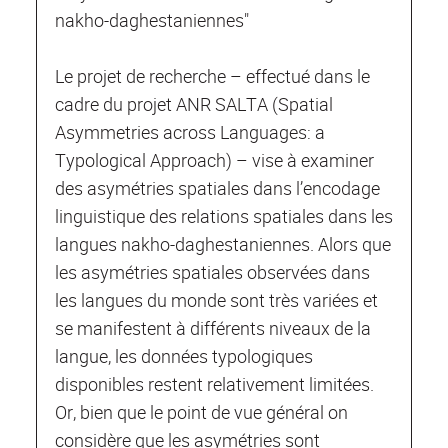
nakho-daghestaniennes"
Le projet de recherche – effectué dans le
cadre du projet ANR SALTA (Spatial
Asymmetries across Languages: a
Typological Approach) – vise à examiner
des asymétries spatiales dans l’encodage
linguistique des relations spatiales dans les
langues nakho-daghestaniennes. Alors que
les asymétries spatiales observées dans
les langues du monde sont très variées et
se manifestent à différents niveaux de la
langue, les données typologiques
disponibles restent relativement limitées.
Or, bien que le point de vue général on
considère que les asymétries sont