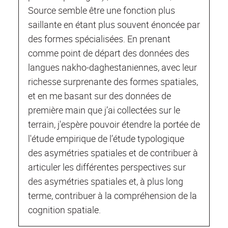
Source semble être une fonction plus
saillante en étant plus souvent énoncée par
des formes spécialisées. En prenant
comme point de départ des données des
langues nakho-daghestaniennes, avec leur
richesse surprenante des formes spatiales,
et en me basant sur des données de
première main que j’ai collectées sur le
terrain, j'espère pouvoir étendre la portée de
l'étude empirique de l’étude typologique
des asymétries spatiales et de contribuer à
articuler les différentes perspectives sur
des asymétries spatiales et, à plus long
terme, contribuer à la compréhension de la
cognition spatiale.