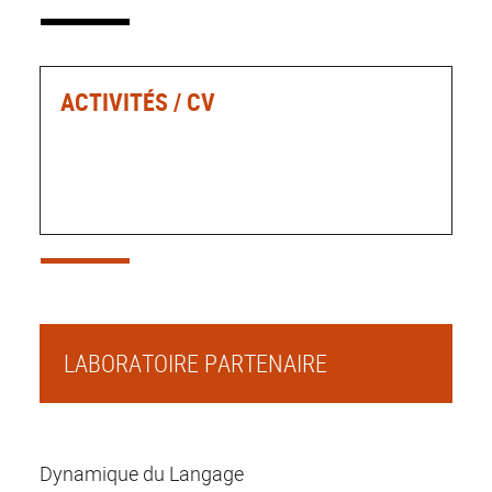
ACTIVITÉS / CV
LABORATOIRE PARTENAIRE
Dynamique du Langage