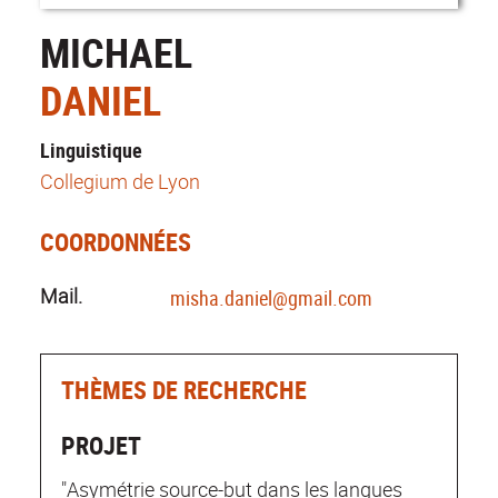
MICHAEL
DANIEL
Linguistique
Collegium de Lyon
COORDONNÉES
Mail.
misha.daniel@gmail.com
THÈMES DE RECHERCHE
PROJET
"Asymétrie source-but dans les langues