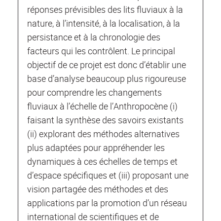
réponses prévisibles des lits fluviaux à la
nature, à l’intensité, à la localisation, à la
persistance et à la chronologie des
facteurs qui les contrôlent. Le principal
objectif de ce projet est donc d’établir une
base d’analyse beaucoup plus rigoureuse
pour comprendre les changements
fluviaux à l’échelle de l’Anthropocène (i)
faisant la synthèse des savoirs existants
(ii) explorant des méthodes alternatives
plus adaptées pour appréhender les
dynamiques à ces échelles de temps et
d’espace spécifiques et (iii) proposant une
vision partagée des méthodes et des
applications par la promotion d’un réseau
international de scientifiques et de