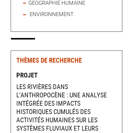
GEOGRAPHIE HUMAINE
ENVIRONNEMENT
THÈMES DE RECHERCHE
PROJET
LES RIVIÈRES DANS
L’ANTHROPOCÈNE : UNE ANALYSE
INTÉGRÉE DES IMPACTS
HISTORIQUES CUMULÉS DES
ACTIVITÉS HUMAINES SUR LES
SYSTÈMES FLUVIAUX ET LEURS