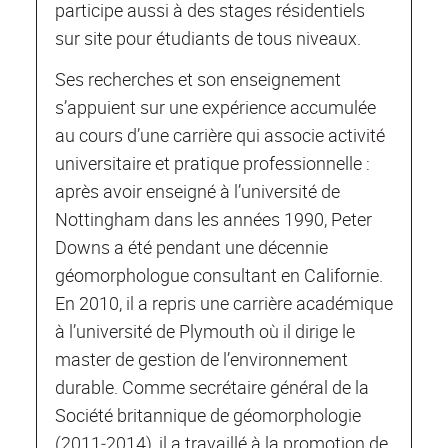
participe aussi à des stages résidentiels
sur site pour étudiants de tous niveaux.
Ses recherches et son enseignement
s’appuient sur une expérience accumulée
au cours d’une carrière qui associe activité
universitaire et pratique professionnelle :
après avoir enseigné à l’université de
Nottingham dans les années 1990, Peter
Downs a été pendant une décennie
géomorphologue consultant en Californie.
En 2010, il a repris une carrière académique
à l’université de Plymouth où il dirige le
master de gestion de l’environnement
durable. Comme secrétaire général de la
Société britannique de géomorphologie
(2011‐2014), il a travaillé à la promotion de