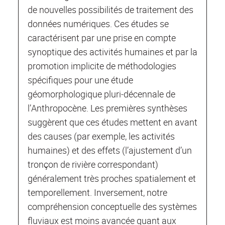
de nouvelles possibilités de traitement des
données numériques. Ces études se
caractérisent par une prise en compte
synoptique des activités humaines et par la
promotion implicite de méthodologies
spécifiques pour une étude
géomorphologique pluri‐décennale de
l’Anthropocène. Les premières synthèses
suggèrent que ces études mettent en avant
des causes (par exemple, les activités
humaines) et des effets (l’ajustement d’un
tronçon de rivière correspondant)
généralement très proches spatialement et
temporellement. Inversement, notre
compréhension conceptuelle des systèmes
fluviaux est moins avancée quant aux