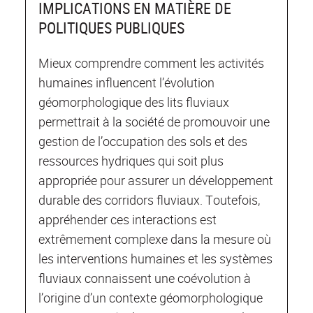
IMPLICATIONS EN MATIÈRE DE
POLITIQUES PUBLIQUES
Mieux comprendre comment les activités
humaines influencent l’évolution
géomorphologique des lits fluviaux
permettrait à la société de promouvoir une
gestion de l’occupation des sols et des
ressources hydriques qui soit plus
appropriée pour assurer un développement
durable des corridors fluviaux. Toutefois,
appréhender ces interactions est
extrêmement complexe dans la mesure où
les interventions humaines et les systèmes
fluviaux connaissent une coévolution à
l’origine d’un contexte géomorphologique