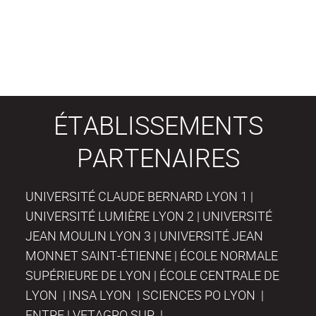
ÉTABLISSEMENTS
PARTENAIRES
UNIVERSITÉ CLAUDE BERNARD LYON 1 |
UNIVERSITÉ LUMIÈRE LYON 2 | UNIVERSITÉ
JEAN MOULIN LYON 3 | UNIVERSITÉ JEAN
MONNET SAINT-ÉTIENNE | ÉCOLE NORMALE
SUPÉRIEURE DE LYON | ÉCOLE CENTRALE DE
LYON | INSA LYON | SCIENCES PO LYON |
ENTPE | VETAGRO SUP |