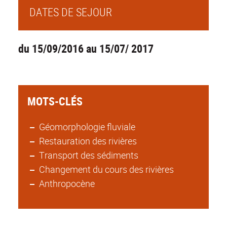
DATES DE SEJOUR
du 15/09/2016 au 15/07/ 2017
MOTS-CLÉS
Géomorphologie fluviale
Restauration des rivières
Transport des sédiments
Changement du cours des rivières
Anthropocène