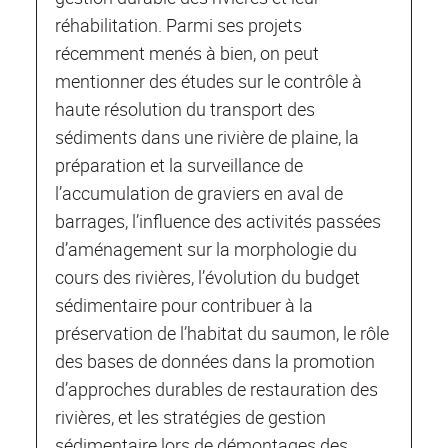
réhabilitation. Parmi ses projets
récemment menés à bien, on peut
mentionner des études sur le contrôle à
haute résolution du transport des
sédiments dans une rivière de plaine, la
préparation et la surveillance de
l’accumulation de graviers en aval de
barrages, l’influence des activités passées
d’aménagement sur la morphologie du
cours des rivières, l’évolution du budget
sédimentaire pour contribuer à la
préservation de l’habitat du saumon, le rôle
des bases de données dans la promotion
d’approches durables de restauration des
rivières, et les stratégies de gestion
sédimentaire lors de démontages des