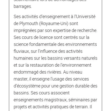
barrages.
Ses activités d’enseignement à l’Université
de Plymouth (Royaume‐Uni) sont
imprégnées par son expertise de recherche.
Ses cours de licence sont centrés sur la
science fondamentale des environnements
fluviaux, sur l’influence des activités
humaines sur les bassins versants naturels
et sur la restauration de l’environnement
endommagé des rivières. Au niveau
master, il enseigne l’usage des services
d’écosystème pour une gestion durable des
bassins. Ses cours associent
enseignements magistraux, séminaires par
projets et activités pratiques de terrain. Il