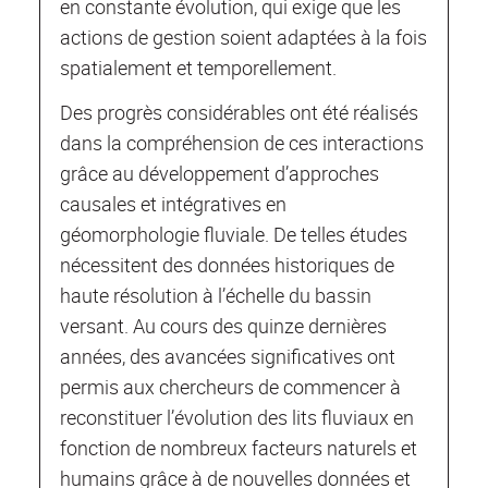
en constante évolution, qui exige que les
actions de gestion soient adaptées à la fois
spatialement et temporellement.
Des progrès considérables ont été réalisés
dans la compréhension de ces interactions
grâce au développement d’approches
causales et intégratives en
géomorphologie fluviale. De telles études
nécessitent des données historiques de
haute résolution à l’échelle du bassin
versant. Au cours des quinze dernières
années, des avancées significatives ont
permis aux chercheurs de commencer à
reconstituer l’évolution des lits fluviaux en
fonction de nombreux facteurs naturels et
humains grâce à de nouvelles données et