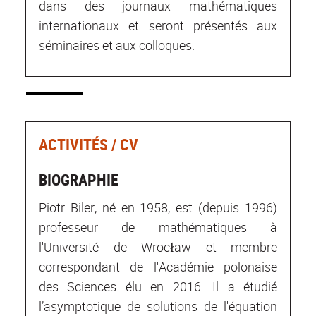
dans des journaux mathématiques
internationaux et seront présentés aux
séminaires et aux colloques.
ACTIVITÉS / CV
BIOGRAPHIE
Piotr Biler, né en 1958, est (depuis 1996)
professeur de mathématiques à
l'Université de Wrocław et membre
correspondant de l'Académie polonaise
des Sciences élu en 2016. Il a étudié
l’asymptotique de solutions de l'équation