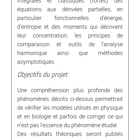
intégrales et classiques (fortes) des
équations aux dérivées partielles, en
particulier: fonctionnelles d'énergie,
d'entropie et des moments qui décrivent
leur concentration; les principes de
comparaison et outils de l'analyse
harmonique ainsi que méthodes
asymptotiques.
Objectifs du projet:
Une compréhension plus profonde des
phénomènes décrits ci-dessus permettrait
de vérifier les modèles utilisés en physique
et en biologie et parfois de corriger ce qui
n'est pas l'essence du phénomène étudié.
Des résultats théoriques seront publiés