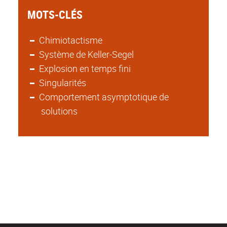
MOTS-CLÉS
Chimiotactisme
Système de Keller-Segel
Explosion en temps fini
Singularités
Comportement asymptotique de
solutions