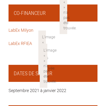
CO-FINANCEUR
LabEx Milyon
LabEx RFIEA
DATES DE SEJOUR
Septembre 2021 à janvier 2022