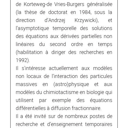
de Korteweg-de Vries-Burgers généralisée
(la thèse de doctorat en 1984, sous la
direction d’Andrzej Krzywicki), et
l’asymptotique temporelle des solutions
des équations aux dérivées partielles non
linéaires du second ordre en temps
(habilitation à diriger des recherches en
1992).
Il s'intéresse actuellement aux modèles
non locaux de l’interaction des particules
massives en (astro)physique et aux
modèles du chimiotactisme en biologie qui
utilisent par exemple des équations
différentielles à diffusion fractionnaire.
Il a été invité sur de nombreux postes de
recherche et d’enseignement temporaires