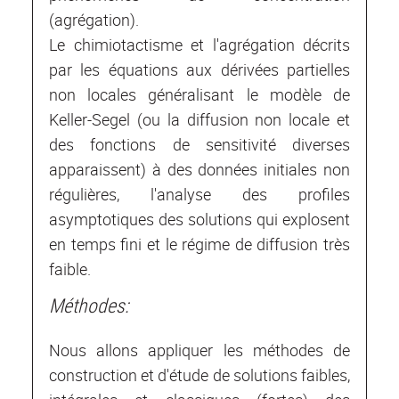
(agrégation).
Le chimiotactisme et l'agrégation décrits
par les équations aux dérivées partielles
non locales généralisant le modèle de
Keller-Segel (ou la diffusion non locale et
des fonctions de sensitivité diverses
apparaissent) à des données initiales non
régulières, l'analyse des profiles
asymptotiques des solutions qui explosent
en temps fini et le régime de diffusion très
faible.
Méthodes:
Nous allons appliquer les méthodes de
construction et d'étude de solutions faibles,