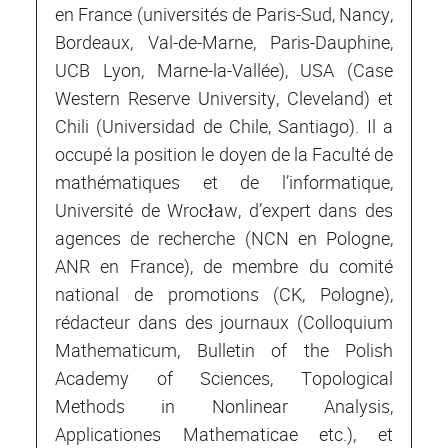
en France (universités de Paris-Sud, Nancy,
Bordeaux, Val-de-Marne, Paris-Dauphine,
UCB Lyon, Marne-la-Vallée), USA (Case
Western Reserve University, Cleveland) et
Chili (Universidad de Chile, Santiago). Il a
occupé la position le doyen de la Faculté de
mathématiques et de l’informatique,
Université de Wrocław, d’expert dans des
agences de recherche (NCN en Pologne,
ANR en France), de membre du comité
national de promotions (CK, Pologne),
rédacteur dans des journaux (Colloquium
Mathematicum, Bulletin of the Polish
Academy of Sciences, Topological
Methods in Nonlinear Analysis,
Applicationes Mathematicae etc.), et