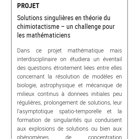
PROJET
Solutions singulières en théorie du
chimiotactisme – un challenge pour
les mathématiciens
Dans ce projet mathématique mais
interdisciplinaire on étudiera un éventail
des questions étroitement liées entre elles
concernant la résolution de modèles en
biologie, astrophysique et mécanique de
milieux continus à donnees initiales peu
régulières, prolongement de solutions, leur
l'asymptotique spatio-temporelle et la
formation de singularités qui conduisent
aux explosions de solutions ou bien aux
phénomènes de concentration