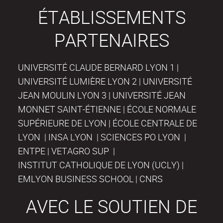
ÉTABLISSEMENTS
PARTENAIRES
UNIVERSITÉ CLAUDE BERNARD LYON 1 |
UNIVERSITÉ LUMIÈRE LYON 2 | UNIVERSITÉ
JEAN MOULIN LYON 3 | UNIVERSITÉ JEAN
MONNET SAINT-ÉTIENNE | ÉCOLE NORMALE
SUPÉRIEURE DE LYON | ÉCOLE CENTRALE DE
LYON | INSA LYON | SCIENCES PO LYON |
ENTPE | VETAGRO SUP |
INSTITUT CATHOLIQUE DE LYON (UCLY) |
EMLYON BUSINESS SCHOOL | CNRS
AVEC LE SOUTIEN DE