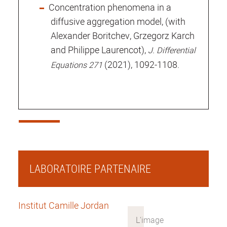
Concentration phenomena in a
diffusive aggregation model, (with
Alexander Boritchev, Grzegorz Karch
and Philippe Laurencot),
J. Differential
(2021), 1092-1108.
Equations 271
LABORATOIRE PARTENAIRE
Institut Camille Jordan