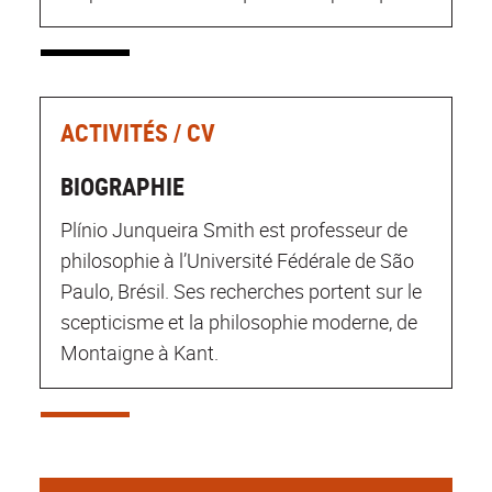
ACTIVITÉS / CV
BIOGRAPHIE
Plínio Junqueira Smith est professeur de
philosophie à l’Université Fédérale de São
Paulo, Brésil. Ses recherches portent sur le
scepticisme et la philosophie moderne, de
Montaigne à Kant.