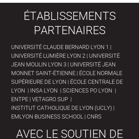
ÉTABLISSEMENTS
PARTENAIRES
UNIVERSITÉ CLAUDE BERNARD LYON 1 |
UNIVERSITÉ LUMIÈRE LYON 2 | UNIVERSITÉ
JEAN MOULIN LYON 3 | UNIVERSITÉ JEAN
MONNET SAINT-ÉTIENNE | ÉCOLE NORMALE
SUPÉRIEURE DE LYON | ÉCOLE CENTRALE DE
LYON | INSA LYON | SCIENCES PO LYON |
ENTPE | VETAGRO SUP |
INSTITUT CATHOLIQUE DE LYON (UCLY) |
EMLYON BUSINESS SCHOOL | CNRS
AVEC LE SOUTIEN DE