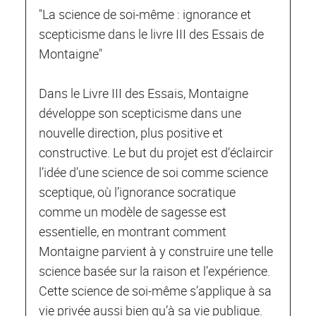
"La science de soi-même : ignorance et
scepticisme dans le livre III des Essais de
Montaigne"
Dans le Livre III des Essais, Montaigne
développe son scepticisme dans une
nouvelle direction, plus positive et
constructive. Le but du projet est d’éclaircir
l’idée d’une science de soi comme science
sceptique, où l’ignorance socratique
comme un modèle de sagesse est
essentielle, en montrant comment
Montaigne parvient à y construire une telle
science basée sur la raison et l’expérience.
Cette science de soi-même s’applique à sa
vie privée aussi bien qu’à sa vie publique.