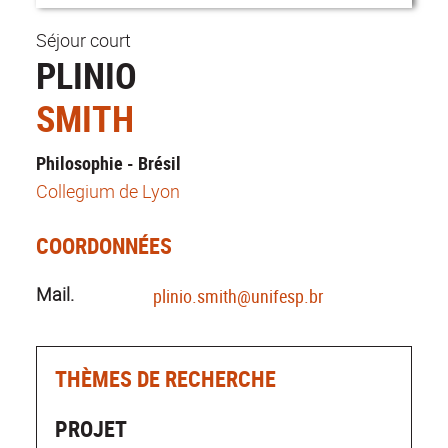
Séjour court
PLINIO
SMITH
Philosophie - Brésil
Collegium de Lyon
COORDONNÉES
Mail.
plinio.smith@unifesp.br
THÈMES DE RECHERCHE
PROJET