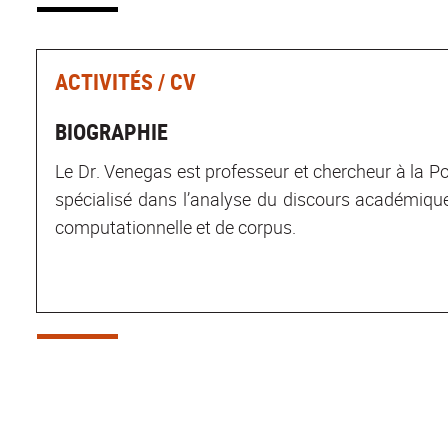
ACTIVITÉS / CV
BIOGRAPHIE
Le Dr. Venegas est professeur et chercheur à la Po
spécialisé dans l’analyse du discours académique e
computationnelle et de corpus.