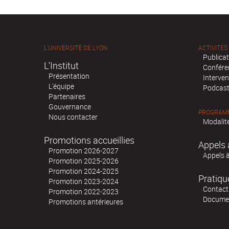
L'UNIVERSITÉ DE LYON
ACTIVITÉS
Publica
L’Institut
Confére
Présentation
Interven
L'équipe
Podcas
Partenaires
Gouvernance
PROGRAMM
Nous contacter
Modalité
Promotions accueillies
Appels 
Promotion 2026-2027
Appels 
Promotion 2025-2026
Promotion 2024-2025
Pratiqu
Promotion 2023-2024
Contact
Promotion 2022-2023
Docume
Promotions antérieures