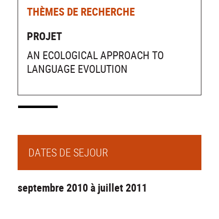
THÈMES DE RECHERCHE
PROJET
AN ECOLOGICAL APPROACH TO
LANGUAGE EVOLUTION
DATES DE SEJOUR
septembre 2010 à juillet 2011