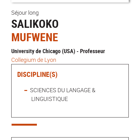
Séjour long
SALIKOKO
MUFWENE
University de Chicago (USA) - Professeur
Collegium de Lyon
DISCIPLINE(S)
SCIENCES DU LANGAGE &
LINGUISTIQUE