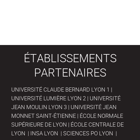
ÉTABLISSEMENTS
PARTENAIRES
UNIVERSITÉ CLAUDE BERNARD LYON 1 |
UNIVERSITÉ LUMIÈRE LYON 2 | UNIVERSITÉ
JEAN MOULIN LYON 3 | UNIVERSITÉ JEAN
MONNET SAINT-ÉTIENNE | ÉCOLE NORMALE
SUPÉRIEURE DE LYON | ÉCOLE CENTRALE DE
LYON | INSA LYON | SCIENCES PO LYON |