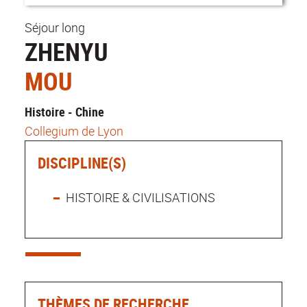
Séjour long
ZHENYU
MOU
Histoire - Chine
Collegium de Lyon
DISCIPLINE(S)
HISTOIRE & CIVILISATIONS
THÈMES DE RECHERCHE