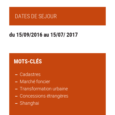
DATES DE SEJOUR
du 15/09/2016 au 15/07/ 2017
MOTS-CLÉS
Cadastres
Marché foncier
Transformation urbaine
Concessions étrangères
Shanghai