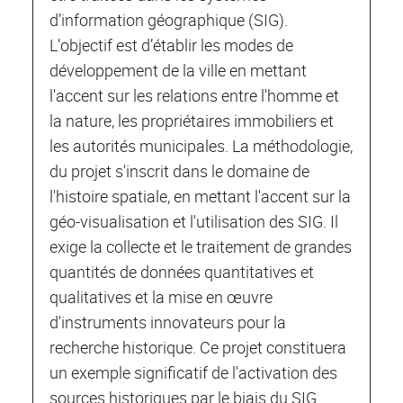
d’information géographique (SIG).
L’objectif est d’établir les modes de
développement de la ville en mettant
l'accent sur les relations entre l'homme et
la nature, les propriétaires immobiliers et
les autorités municipales. La méthodologie,
du projet s'inscrit dans le domaine de
l'histoire spatiale, en mettant l'accent sur la
géo-visualisation et l'utilisation des SIG. Il
exige la collecte et le traitement de grandes
quantités de données quantitatives et
qualitatives et la mise en œuvre
d'instruments innovateurs pour la
recherche historique. Ce projet constituera
un exemple significatif de l'activation des
sources historiques par le biais du SIG.