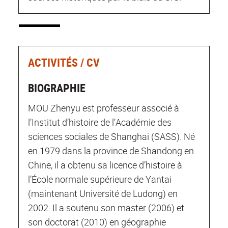
ACTIVITÉS / CV
BIOGRAPHIE
MOU Zhenyu est professeur associé à
l’Institut d’histoire de l’Académie des
sciences sociales de Shanghai (SASS). Né
en 1979 dans la province de Shandong en
Chine, il a obtenu sa licence d’histoire à
l’École normale supérieure de Yantai
(maintenant Université de Ludong) en
2002. Il a soutenu son master (2006) et
son doctorat (2010) en géographie