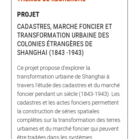
PROJET
CADASTRES, MARCHE FONCIER ET
TRANSFORMATION URBAINE DES
COLONIES ÉTRANGÈRES DE
SHANGHAI (1843 ‐1943)
Ce projet propose d'explorer la
transformation urbaine de Shanghai à
travers l'étude des cadastres et du marché
foncier pendant un siècle (1843‐1943). Les
cadastres et les actes fonciers permettent
la construction de séries spatiales
complètes sur la transformation des terres
urbaines et du marché foncier qui peuvent
être traitées dans les systèmes