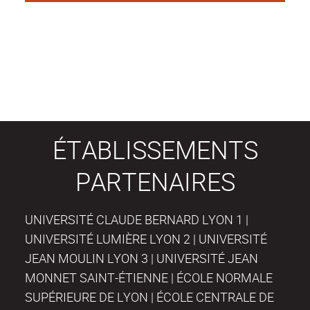
ÉTABLISSEMENTS
PARTENAIRES
UNIVERSITÉ CLAUDE BERNARD LYON 1 |
UNIVERSITÉ LUMIÈRE LYON 2 | UNIVERSITÉ
JEAN MOULIN LYON 3 | UNIVERSITÉ JEAN
MONNET SAINT-ÉTIENNE | ÉCOLE NORMALE
SUPÉRIEURE DE LYON | ÉCOLE CENTRALE DE