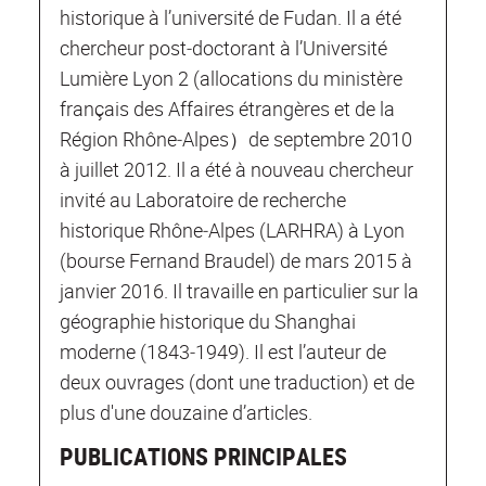
historique à l’université de Fudan. Il a été
chercheur post‐doctorant à l’Université
Lumière Lyon 2 (allocations du ministère
français des Affaires étrangères et de la
Région Rhône‐Alpes）de septembre 2010
à juillet 2012. Il a été à nouveau chercheur
invité au Laboratoire de recherche
historique Rhône‐Alpes (LARHRA) à Lyon
(bourse Fernand Braudel) de mars 2015 à
janvier 2016. Il travaille en particulier sur la
géographie historique du Shanghai
moderne (1843‐1949). Il est l’auteur de
deux ouvrages (dont une traduction) et de
plus d'une douzaine d’articles.
PUBLICATIONS PRINCIPALES