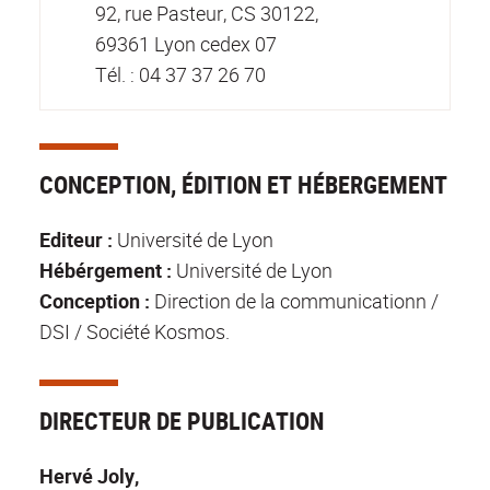
92, rue Pasteur, CS 30122,
69361 Lyon cedex 07
Tél. : 04 37 37 26 70
CONCEPTION, ÉDITION ET HÉBERGEMENT
Editeur :
Université de Lyon
Hébérgement :
Université de Lyon
Conception :
Direction de la communicationn /
DSI / Société Kosmos.
DIRECTEUR DE PUBLICATION
Hervé Joly,