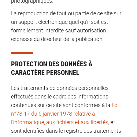
photographiques.
La reproduction de tout ou partie de ce site sur
un support électronique quel qu'il soit est
formellement interdite sauf autorisation
expresse du directeur de la publication.
PROTECTION DES DONNÉES À
CARACTÈRE PERSONNEL
Les traitements de données personnelles
effectués dans le cadre des informations
contenues sur ce site sont conformes à la
Loi
n°78-17 du 6 janvier 1978 relative à
l’informatique, aux fichiers et aux libertés
, et
sont identifiés dans le registre des traitements