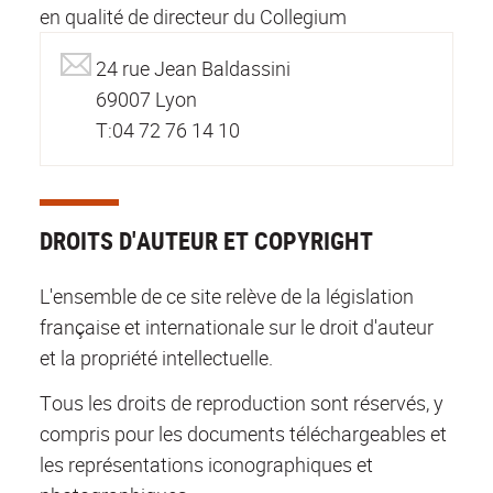
en qualité de directeur du Collegium
24 rue Jean Baldassini
69007 Lyon
T:04 72 76 14 10
DROITS D'AUTEUR ET COPYRIGHT
L'ensemble de ce site relève de la législation
française et internationale sur le droit d'auteur
et la propriété intellectuelle.
Tous les droits de reproduction sont réservés, y
compris pour les documents téléchargeables et
les représentations iconographiques et