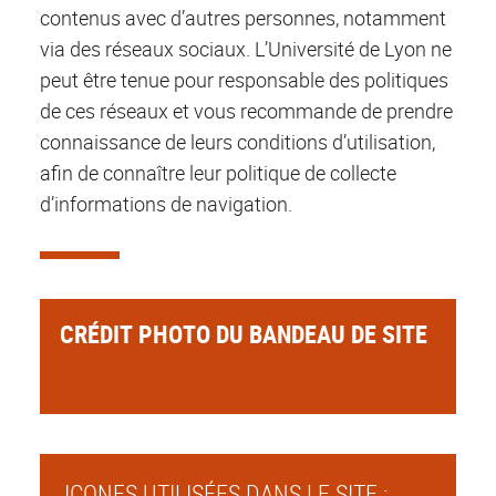
contenus avec d’autres personnes, notamment
via des réseaux sociaux. L’Université de Lyon ne
peut être tenue pour responsable des politiques
de ces réseaux et vous recommande de prendre
connaissance de leurs conditions d’utilisation,
afin de connaître leur politique de collecte
d’informations de navigation.
CRÉDIT PHOTO DU BANDEAU DE SITE
ICONES UTILISÉES DANS LE SITE :