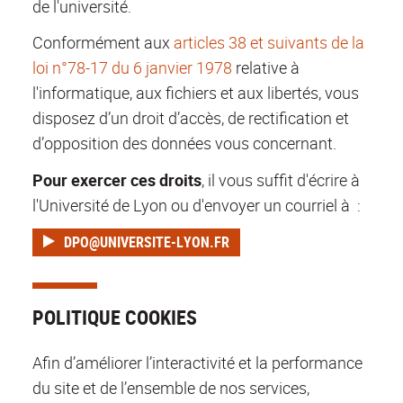
de l'université.
Conformément aux
articles 38 et suivants de la
loi n°78-17 du 6 janvier 1978
relative à
l'informatique, aux fichiers et aux libertés, vous
disposez d’un droit d’accès, de rectification et
d’opposition des données vous concernant.
Pour exercer ces droits
, il vous suffit d'écrire à
l'Université de Lyon ou d'envoyer un courriel à :
DPO@UNIVERSITE-LYON.FR
POLITIQUE COOKIES
Afin d’améliorer l’interactivité et la performance
du site et de l’ensemble de nos services,