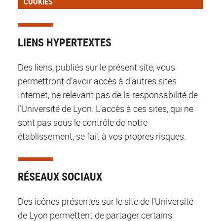
COOKIES
LIENS HYPERTEXTES
Des liens, publiés sur le présent site, vous
permettront d’avoir accès à d’autres sites
Internet, ne relevant pas de la responsabilité de
l’Université de Lyon. L’accès à ces sites, qui ne
sont pas sous le contrôle de notre
établissement, se fait à vos propres risques.
RÉSEAUX SOCIAUX
Des icônes présentes sur le site de l’Université
de Lyon permettent de partager certains