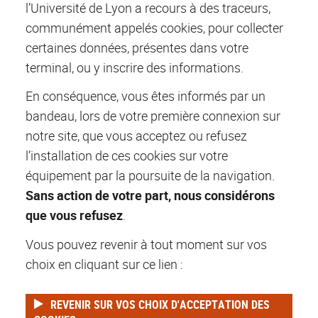
l’Université de Lyon a recours à des traceurs,
communément appelés cookies, pour collecter
certaines données, présentes dans votre
terminal, ou y inscrire des informations.
En conséquence, vous êtes informés par un
bandeau, lors de votre première connexion sur
notre site, que vous acceptez ou refusez
l’installation de ces cookies sur votre
équipement par la poursuite de la navigation.
Sans action de votre part, nous considérons
que vous refusez
.
Vous pouvez revenir à tout moment sur vos
choix en cliquant sur ce lien :
REVENIR SUR VOS CHOIX D'ACCEPTATION DES