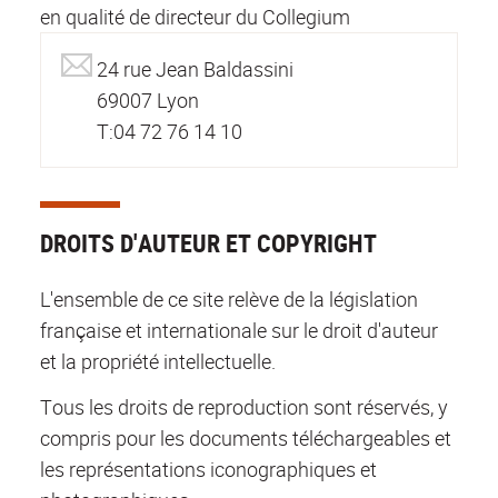
en qualité de directeur du Collegium
24 rue Jean Baldassini
69007 Lyon
T:04 72 76 14 10
DROITS D'AUTEUR ET COPYRIGHT
L'ensemble de ce site relève de la législation
française et internationale sur le droit d'auteur
et la propriété intellectuelle.
Tous les droits de reproduction sont réservés, y
compris pour les documents téléchargeables et
les représentations iconographiques et