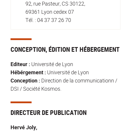
92, rue Pasteur, CS 30122,
69361 Lyon cedex 07
Tél. : 04 37 37 26 70
CONCEPTION, ÉDITION ET HÉBERGEMENT
Editeur :
Université de Lyon
Hébérgement :
Université de Lyon
Conception :
Direction de la communicationn /
DSI / Société Kosmos.
DIRECTEUR DE PUBLICATION
Hervé Joly,