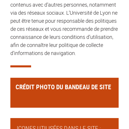
contenus avec d’autres personnes, notamment
via des réseaux sociaux. L’Université de Lyon ne
peut être tenue pour responsable des politiques
de ces réseaux et vous recommande de prendre
connaissance de leurs conditions d’utilisation,
afin de connaître leur politique de collecte
d’informations de navigation.
CRÉDIT PHOTO DU BANDEAU DE SITE
ICONES UTILISÉES DANS LE SITE :