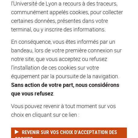
l’Université de Lyon a recours à des traceurs,
communément appelés cookies, pour collecter
certaines données, présentes dans votre
terminal, ou y inscrire des informations.
En conséquence, vous êtes informés par un
bandeau, lors de votre première connexion sur
notre site, que vous acceptez ou refusez
l’installation de ces cookies sur votre
équipement par la poursuite de la navigation.
Sans action de votre part, nous considérons
que vous refusez
.
Vous pouvez revenir à tout moment sur vos
choix en cliquant sur ce lien :
REVENIR SUR VOS CHOIX D'ACCEPTATION DES