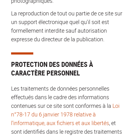
photographiques.
La reproduction de tout ou partie de ce site sur
un support électronique quel qu'il soit est
formellement interdite sauf autorisation
expresse du directeur de la publication.
PROTECTION DES DONNÉES À
CARACTÈRE PERSONNEL
Les traitements de données personnelles
effectués dans le cadre des informations
contenues sur ce site sont conformes à la
Loi
n°78-17 du 6 janvier 1978 relative à
l’informatique, aux fichiers et aux libertés
, et
sont identifiés dans le registre des traitements