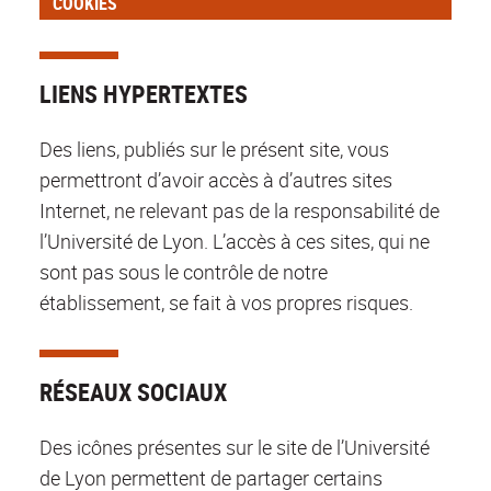
COOKIES
LIENS HYPERTEXTES
Des liens, publiés sur le présent site, vous
permettront d’avoir accès à d’autres sites
Internet, ne relevant pas de la responsabilité de
l’Université de Lyon. L’accès à ces sites, qui ne
sont pas sous le contrôle de notre
établissement, se fait à vos propres risques.
RÉSEAUX SOCIAUX
Des icônes présentes sur le site de l’Université
de Lyon permettent de partager certains