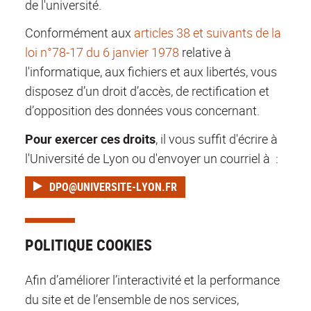
de l'université.
Conformément aux
articles 38 et suivants de la
loi n°78-17 du 6 janvier 1978
relative à
l'informatique, aux fichiers et aux libertés, vous
disposez d’un droit d’accès, de rectification et
d’opposition des données vous concernant.
Pour exercer ces droits
, il vous suffit d'écrire à
l'Université de Lyon ou d'envoyer un courriel à :
DPO@UNIVERSITE-LYON.FR
POLITIQUE COOKIES
Afin d’améliorer l’interactivité et la performance
du site et de l’ensemble de nos services,