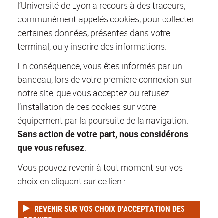
l’Université de Lyon a recours à des traceurs,
communément appelés cookies, pour collecter
certaines données, présentes dans votre
terminal, ou y inscrire des informations.
En conséquence, vous êtes informés par un
bandeau, lors de votre première connexion sur
notre site, que vous acceptez ou refusez
l’installation de ces cookies sur votre
équipement par la poursuite de la navigation.
Sans action de votre part, nous considérons
que vous refusez
.
Vous pouvez revenir à tout moment sur vos
choix en cliquant sur ce lien :
REVENIR SUR VOS CHOIX D'ACCEPTATION DES