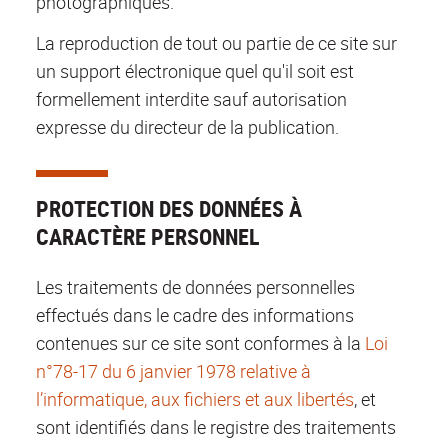
photographiques.
La reproduction de tout ou partie de ce site sur
un support électronique quel qu'il soit est
formellement interdite sauf autorisation
expresse du directeur de la publication.
PROTECTION DES DONNÉES À
CARACTÈRE PERSONNEL
Les traitements de données personnelles
effectués dans le cadre des informations
contenues sur ce site sont conformes à la
Loi
n°78-17 du 6 janvier 1978 relative à
l’informatique, aux fichiers et aux libertés
, et
sont identifiés dans le registre des traitements