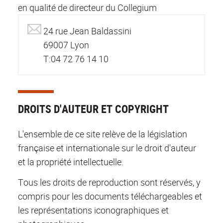
en qualité de directeur du Collegium
24 rue Jean Baldassini
69007 Lyon
T:04 72 76 14 10
DROITS D'AUTEUR ET COPYRIGHT
L'ensemble de ce site relève de la législation
française et internationale sur le droit d'auteur
et la propriété intellectuelle.
Tous les droits de reproduction sont réservés, y
compris pour les documents téléchargeables et
les représentations iconographiques et