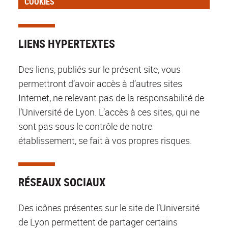
COOKIES
LIENS HYPERTEXTES
Des liens, publiés sur le présent site, vous
permettront d’avoir accès à d’autres sites
Internet, ne relevant pas de la responsabilité de
l’Université de Lyon. L’accès à ces sites, qui ne
sont pas sous le contrôle de notre
établissement, se fait à vos propres risques.
RÉSEAUX SOCIAUX
Des icônes présentes sur le site de l’Université
de Lyon permettent de partager certains