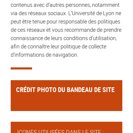
contenus avec d’autres personnes, notamment
via des réseaux sociaux. L’Université de Lyon ne
peut être tenue pour responsable des politiques
de ces réseaux et vous recommande de prendre
connaissance de leurs conditions d’utilisation,
afin de connaître leur politique de collecte
d’informations de navigation.
CRÉDIT PHOTO DU BANDEAU DE SITE
ICONES UTILISÉES DANS LE SITE :