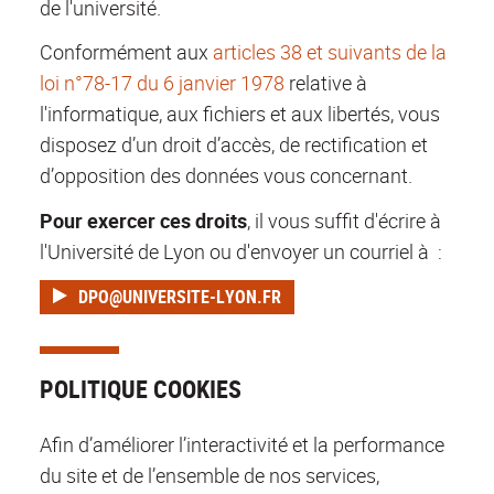
de l'université.
Conformément aux
articles 38 et suivants de la
loi n°78-17 du 6 janvier 1978
relative à
l'informatique, aux fichiers et aux libertés, vous
disposez d’un droit d’accès, de rectification et
d’opposition des données vous concernant.
Pour exercer ces droits
, il vous suffit d'écrire à
l'Université de Lyon ou d'envoyer un courriel à :
DPO@UNIVERSITE-LYON.FR
POLITIQUE COOKIES
Afin d’améliorer l’interactivité et la performance
du site et de l’ensemble de nos services,