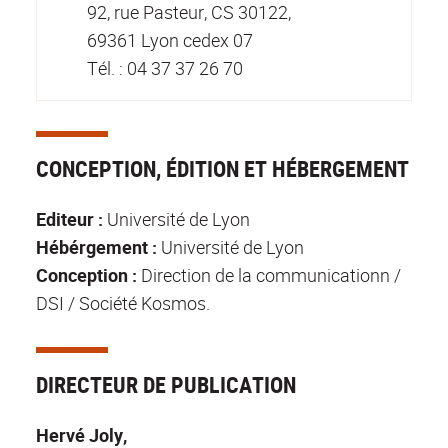
92, rue Pasteur, CS 30122,
69361 Lyon cedex 07
Tél. : 04 37 37 26 70
CONCEPTION, ÉDITION ET HÉBERGEMENT
Editeur :
Université de Lyon
Hébérgement :
Université de Lyon
Conception :
Direction de la communicationn /
DSI / Société Kosmos.
DIRECTEUR DE PUBLICATION
Hervé Joly,