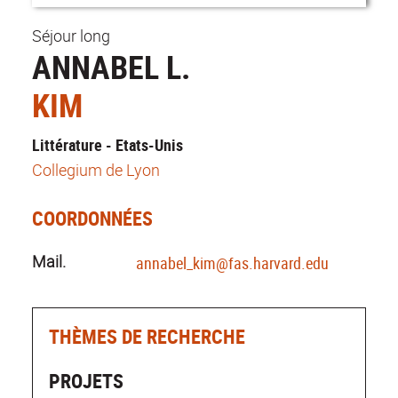
Séjour long
ANNABEL L.
KIM
Littérature - Etats-Unis
Collegium de Lyon
COORDONNÉES
Mail.
annabel_kim@fas.harvard.edu
THÈMES DE RECHERCHE
PROJETS