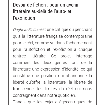
Devoir de fiction : pour un avenir
littéraire au-delà de l’auto- et
l’exofiction
est une critique du penchant
Ought to Fiction
qu’a la littérature française contemporaine
pour le réel, comme vu dans l’acharnement
pour l’autofiction et l’exofiction à chaque
rentrée littéraire. Ce projet interroge
comment les deux genres font de la
littérature une expression d’identité, ce qui
constitue une position qui abandonne la
liberté qu’offre la littérature—la liberté de
transcender les limites du réel qui nous
contraignent dans notre quotidien.
Tandis que les enjeux égocentriques de