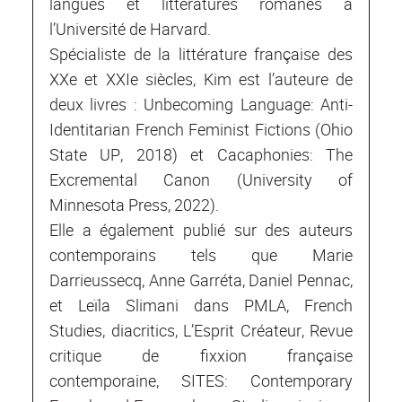
langues et littératures romanes à
l’Université de Harvard.
Spécialiste de la littérature française des
XXe et XXIe siècles, Kim est l’auteure de
deux livres : Unbecoming Language: Anti-
Identitarian French Feminist Fictions (Ohio
State UP, 2018) et Cacaphonies: The
Excremental Canon (University of
Minnesota Press, 2022).
Elle a également publié sur des auteurs
contemporains tels que Marie
Darrieussecq, Anne Garréta, Daniel Pennac,
et Leïla Slimani dans PMLA, French
Studies, diacritics, L’Esprit Créateur, Revue
critique de fixxion française
contemporaine, SITES: Contemporary