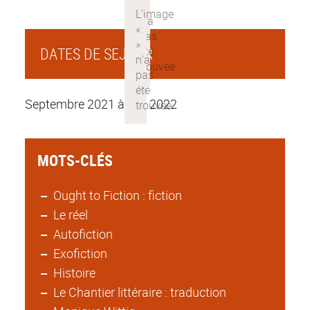
DATES DE SEJOUR
Septembre 2021 à juin 2022
MOTS-CLÉS
Ought to Fiction : fiction
Le réel
Autofiction
Exofiction
Histoire
Le Chantier littéraire : traduction