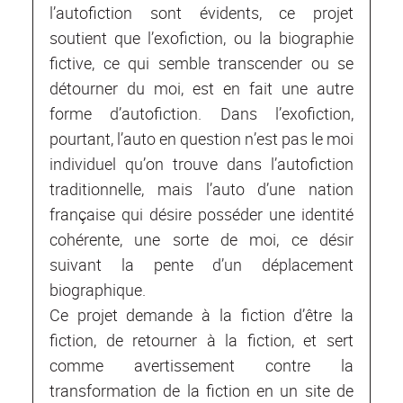
l’autofiction sont évidents, ce projet
soutient que l’exofiction, ou la biographie
fictive, ce qui semble transcender ou se
détourner du moi, est en fait une autre
forme d’autofiction. Dans l’exofiction,
pourtant, l’auto en question n’est pas le moi
individuel qu’on trouve dans l’autofiction
traditionnelle, mais l’auto d’une nation
française qui désire posséder une identité
cohérente, une sorte de moi, ce désir
suivant la pente d’un déplacement
biographique.
Ce projet demande à la fiction d’être la
fiction, de retourner à la fiction, et sert
comme avertissement contre la
transformation de la fiction en un site de