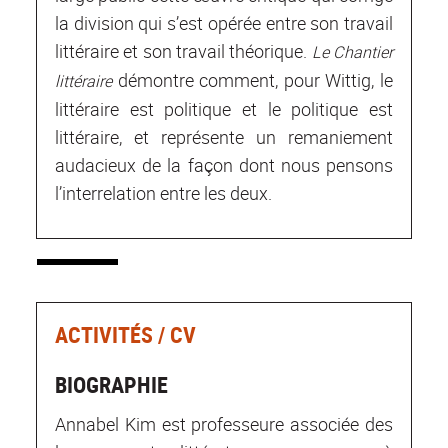
la division qui s’est opérée entre son travail
littéraire et son travail théorique.
Le Chantier
démontre comment, pour Wittig, le
littéraire
littéraire est politique et le politique est
littéraire, et représente un remaniement
audacieux de la façon dont nous pensons
l’interrelation entre les deux.
ACTIVITÉS / CV
BIOGRAPHIE
Annabel Kim est professeure associée des