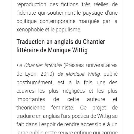
reproduction des fictions très réelles de
l’identité qui soutiennent le paysage d’une
politique contemporaine marquée par la
xénophobie et le populisme.
Traduction en anglais du Chantier
littéraire de Monique Wittig
(Presses universitaires
Le Chantier littéraire
de Lyon, 2010)
, publié
de Monique Wittig
posthumément, est à la fois une des
œuvres les plus négligées et les plus
importantes de cette auteure et
théoricienne féministe. Ce projet de
traduire en anglais l’ars poetica de Wittig se
fait dans l’espoir de rendre accessible à un
large public cette œuvre critique qui corrige