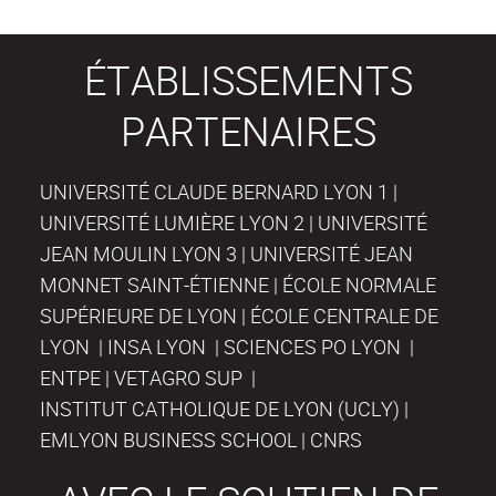
ÉTABLISSEMENTS
PARTENAIRES
UNIVERSITÉ CLAUDE BERNARD LYON 1 |
UNIVERSITÉ LUMIÈRE LYON 2 | UNIVERSITÉ
JEAN MOULIN LYON 3 | UNIVERSITÉ JEAN
MONNET SAINT-ÉTIENNE | ÉCOLE NORMALE
SUPÉRIEURE DE LYON | ÉCOLE CENTRALE DE
LYON | INSA LYON | SCIENCES PO LYON |
ENTPE | VETAGRO SUP |
INSTITUT CATHOLIQUE DE LYON (UCLY) |
EMLYON BUSINESS SCHOOL | CNRS