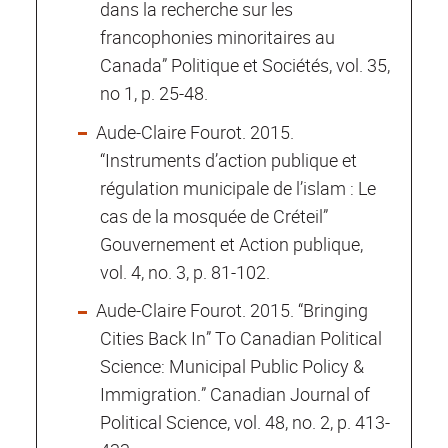
dans la recherche sur les
francophonies minoritaires au
Canada” Politique et Sociétés, vol. 35,
no 1, p. 25-48.
Aude-Claire Fourot. 2015.
“Instruments d’action publique et
régulation municipale de l’islam : Le
cas de la mosquée de Créteil”
Gouvernement et Action publique,
vol. 4, no. 3, p. 81-102.
Aude-Claire Fourot. 2015. “Bringing
Cities Back In” To Canadian Political
Science: Municipal Public Policy &
Immigration.” Canadian Journal of
Political Science, vol. 48, no. 2, p. 413-