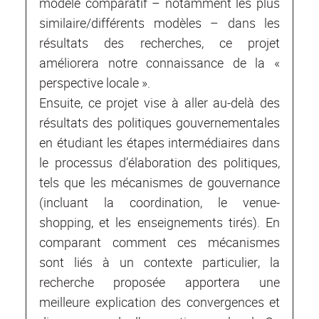
modèle comparatif – notamment les plus
similaire/différents modèles – dans les
résultats des recherches, ce projet
améliorera notre connaissance de la «
perspective locale ».
Ensuite, ce projet vise à aller au-delà des
résultats des politiques gouvernementales
en étudiant les étapes intermédiaires dans
le processus d’élaboration des politiques,
tels que les mécanismes de gouvernance
(incluant la coordination, le venue-
shopping, et les enseignements tirés). En
comparant comment ces mécanismes
sont liés à un contexte particulier, la
recherche proposée apportera une
meilleure explication des convergences et