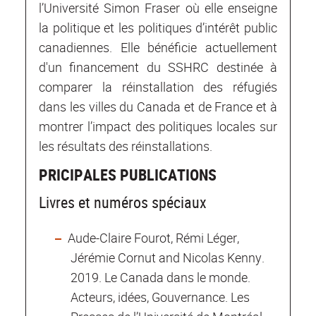
l’Université Simon Fraser où elle enseigne
la politique et les politiques d’intérêt public
canadiennes. Elle bénéficie actuellement
d'un financement du SSHRC destinée à
comparer la réinstallation des réfugiés
dans les villes du Canada et de France et à
montrer l’impact des politiques locales sur
les résultats des réinstallations.
PRICIPALES PUBLICATIONS
Livres et numéros spéciaux
Aude-Claire Fourot, Rémi Léger,
Jérémie Cornut and Nicolas Kenny.
2019. Le Canada dans le monde.
Acteurs, idées, Gouvernance. Les