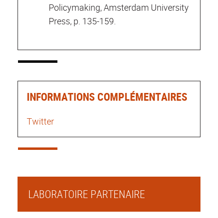
Policymaking, Amsterdam University
Press, p. 135-159.
INFORMATIONS COMPLÉMENTAIRES
Twitter
LABORATOIRE PARTENAIRE