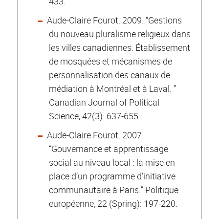
433.
Aude-Claire Fourot. 2009. “Gestions
du nouveau pluralisme religieux dans
les villes canadiennes. Établissement
de mosquées et mécanismes de
personnalisation des canaux de
médiation à Montréal et à Laval. ”
Canadian Journal of Political
Science, 42(3): 637-655.
Aude-Claire Fourot. 2007.
“Gouvernance et apprentissage
social au niveau local : la mise en
place d’un programme d’initiative
communautaire à Paris.” Politique
européenne, 22 (Spring): 197-220.