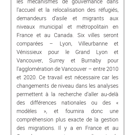
les mécanismes de gouvernance dans
l’accueil et la relocalisation des réfugiés,
demandeurs d’asile et migrants aux
niveaux municipal et métropolitain en
France et au Canada. Six villes seront
comparées – Lyon, Villeurbanne et
Vénissieux pour le Grand Lyon et
Vancouver, Surrey et Burnaby pour
l’agglomération de Vancouver – entre 2010
et 2020. Ce travail est nécessaire car les
changements de niveau dans les analyses
permettent à la recherche d’aller au-delà
des différences nationales ou des «
modèles », et fournira donc une
compréhension plus exacte de la gestion
des migrations. Il y a en France et au