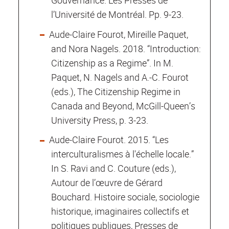
l’Université de Montréal. Pp. 9-23.
Aude-Claire Fourot, Mireille Paquet,
and Nora Nagels. 2018. “Introduction:
Citizenship as a Regime”. In M.
Paquet, N. Nagels and A.-C. Fourot
(eds.), The Citizenship Regime in
Canada and Beyond, McGill-Queen’s
University Press, p. 3-23.
Aude-Claire Fourot. 2015. “Les
interculturalismes à l'échelle locale.”
In S. Ravi and C. Couture (eds.),
Autour de l’œuvre de Gérard
Bouchard. Histoire sociale, sociologie
historique, imaginaires collectifs et
politiques publiques, Presses de