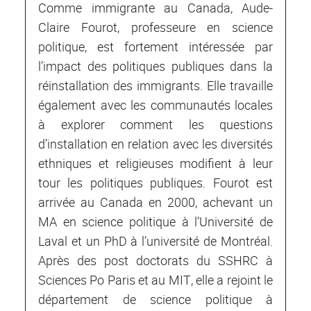
Comme immigrante au Canada, Aude-
Claire Fourot, professeure en science
politique, est fortement intéressée par
l’impact des politiques publiques dans la
réinstallation des immigrants. Elle travaille
également avec les communautés locales
à explorer comment les questions
d’installation en relation avec les diversités
ethniques et religieuses modifient à leur
tour les politiques publiques. Fourot est
arrivée au Canada en 2000, achevant un
MA en science politique à l’Université de
Laval et un PhD à l’université de Montréal.
Après des post doctorats du SSHRC à
Sciences Po Paris et au MIT, elle a rejoint le
département de science politique à