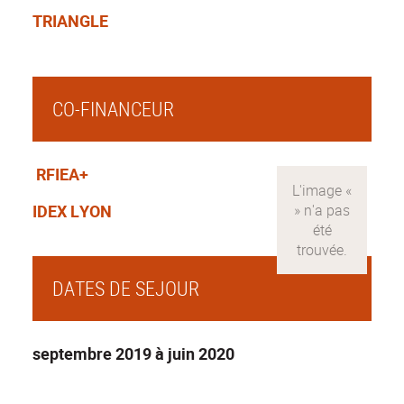
TRIANGLE
CO-FINANCEUR
RFIEA+
IDEX LYON
DATES DE SEJOUR
septembre 2019 à juin 2020