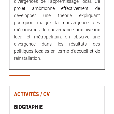
divergences de l’apprentissage local. Ce
projet ambitionne effectivement de
développer une théorie expliquant
pourquoi, malgré la convergence des
mécanismes de gouvernance aux niveaux
local et métropolitain, on observe une
divergence dans les résultats des
politiques locales en terme d’accueil et de
réinstallation.
ACTIVITÉS / CV
BIOGRAPHIE