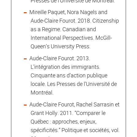
Presses de l’Université de Montréal.
Mireille Paquet, Nora Nagels and
Aude-Claire Fourot. 2018. Citizenship
as a Regime. Canadian and
International Perspectives. McGill-
Queen’s University Press.
Aude-Claire Fourot. 2013.
L’intégration des immigrants.
Cinquante ans d’action publique
locale. Les Presses de l'Université de
Montréal.
Aude-Claire Fourot, Rachel Sarrasin et
Grant Holly. 2011. “Comparer le
Québec : approches, enjeux,
spécificités.” Politique et sociétés, vol.