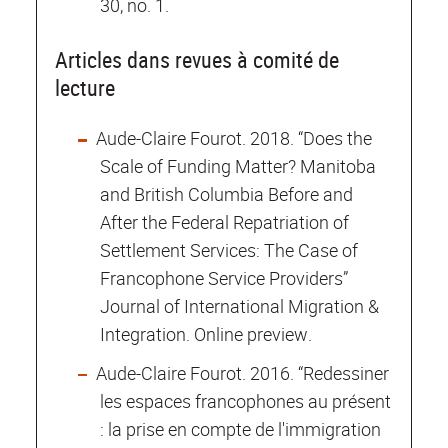
30, no. 1.
Articles dans revues à comité de
lecture
Aude-Claire Fourot. 2018. “Does the
Scale of Funding Matter? Manitoba
and British Columbia Before and
After the Federal Repatriation of
Settlement Services: The Case of
Francophone Service Providers”
Journal of International Migration &
Integration. Online preview.
Aude-Claire Fourot. 2016. “Redessiner
les espaces francophones au présent
: la prise en compte de l'immigration