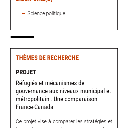
Science politique
THÈMES DE RECHERCHE
PROJET
Réfugiés et mécanismes de
gouvernance aux niveaux municipal et
métropolitain : Une comparaison
France-Canada
Ce projet vise à comparer les stratégies et