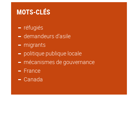
MOTS-CLÉS
réfugiés
demandeurs d’asile
migrants
politique publique locale
mécanismes de gouvernance
France
Canada