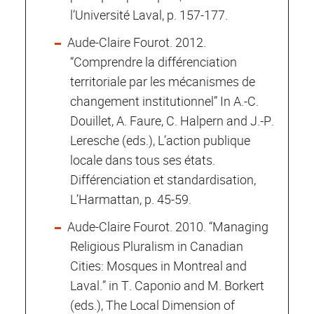
l’Université Laval, p. 157-177.
Aude-Claire Fourot. 2012.
“Comprendre la différenciation
territoriale par les mécanismes de
changement institutionnel” In A.-C.
Douillet, A. Faure, C. Halpern and J.-P.
Leresche (eds.), L’action publique
locale dans tous ses états.
Différenciation et standardisation,
L’Harmattan, p. 45-59.
Aude-Claire Fourot. 2010. “Managing
Religious Pluralism in Canadian
Cities: Mosques in Montreal and
Laval.” in T. Caponio and M. Borkert
(eds.), The Local Dimension of