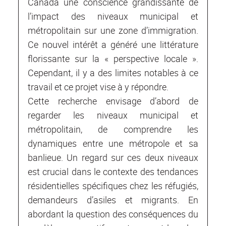
Canada une conscience grandissante de
l’impact des niveaux municipal et
métropolitain sur une zone d’immigration.
Ce nouvel intérêt a généré une littérature
florissante sur la « perspective locale ».
Cependant, il y a des limites notables à ce
travail et ce projet vise à y répondre.
Cette recherche envisage d’abord de
regarder les niveaux municipal et
métropolitain, de comprendre les
dynamiques entre une métropole et sa
banlieue. Un regard sur ces deux niveaux
est crucial dans le contexte des tendances
résidentielles spécifiques chez les réfugiés,
demandeurs d’asiles et migrants. En
abordant la question des conséquences du