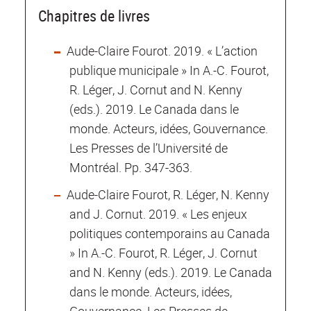
Chapitres de livres
Aude-Claire Fourot. 2019. « L’action
publique municipale » In A.-C. Fourot,
R. Léger, J. Cornut and N. Kenny
(eds.). 2019. Le Canada dans le
monde. Acteurs, idées, Gouvernance.
Les Presses de l’Université de
Montréal. Pp. 347-363.
Aude-Claire Fourot, R. Léger, N. Kenny
and J. Cornut. 2019. « Les enjeux
politiques contemporains au Canada
» In A.-C. Fourot, R. Léger, J. Cornut
and N. Kenny (eds.). 2019. Le Canada
dans le monde. Acteurs, idées,
Gouvernance. Les Presses de