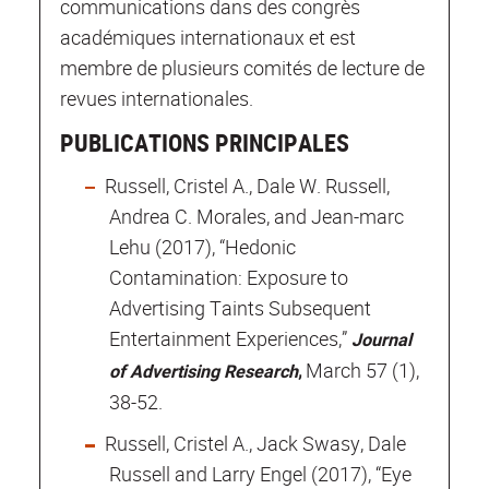
communications dans des congrès
académiques internationaux et est
membre de plusieurs comités de lecture de
revues internationales.
PUBLICATIONS PRINCIPALES
Russell, Cristel A., Dale W. Russell,
Andrea C. Morales, and Jean-marc
Lehu (2017), “Hedonic
Contamination: Exposure to
Advertising Taints Subsequent
Entertainment Experiences,”
Journal
,
March 57 (1),
of Advertising Research
38-52.
Russell, Cristel A., Jack Swasy, Dale
Russell and Larry Engel (2017), “Eye