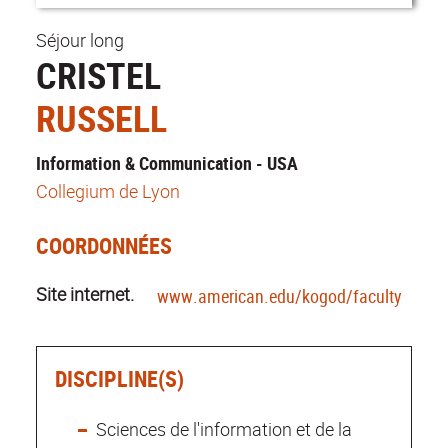
Séjour long
CRISTEL
RUSSELL
Information & Communication - USA
Collegium de Lyon
COORDONNÉES
Site internet.
www.american.edu/kogod/faculty/russe
DISCIPLINE(S)
Sciences de l'information et de la