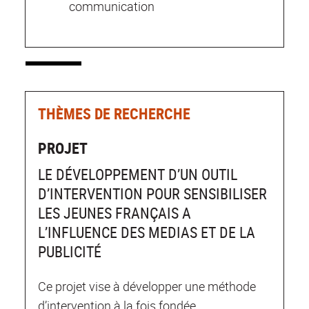
communication
THÈMES DE RECHERCHE
PROJET
LE DÉVELOPPEMENT D’UN OUTIL
D’INTERVENTION POUR SENSIBILISER
LES JEUNES FRANÇAIS A
L’INFLUENCE DES MEDIAS ET DE LA
PUBLICITÉ
Ce projet vise à développer une méthode
d’intervention à la fois fondée