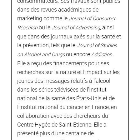
consommateurs. Ses travaux sont publiés
dans des revues académiques de
marketing comme le
Journal of Consumer
ou le
, ainsi
Research
Journal of Advertising
que dans des journaux axés sur la santé et
la prévention, tels que le
Journal of Studies
ou encore
.
on Alcohol and Drugs
Addiction
Elle a reçu des financements pour ses
recherches sur la nature et l'impact sur les
jeunes des messages relatifs à l’alcool
dans les séries télévisées de l'Institut
national de la santé des États-Unis et de
l'Institut national du cancer en France, en
collaboration avec des chercheurs du
Centre Hygée de Saint-Etienne. Elle a
présenté plus d’une centaine de