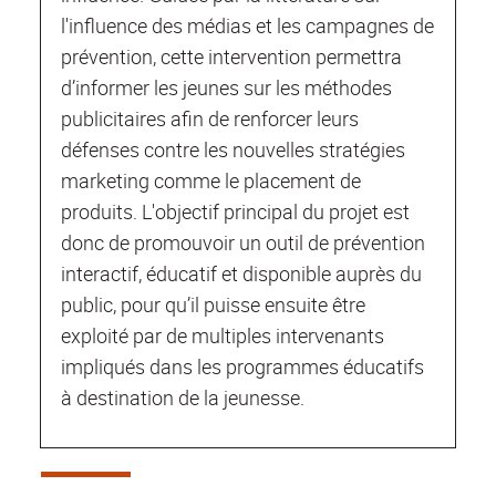
l'influence des médias et les campagnes de
prévention, cette intervention permettra
d’informer les jeunes sur les méthodes
publicitaires afin de renforcer leurs
défenses contre les nouvelles stratégies
marketing comme le placement de
produits. L'objectif principal du projet est
donc de promouvoir un outil de prévention
interactif, éducatif et disponible auprès du
public, pour qu’il puisse ensuite être
exploité par de multiples intervenants
impliqués dans les programmes éducatifs
à destination de la jeunesse.