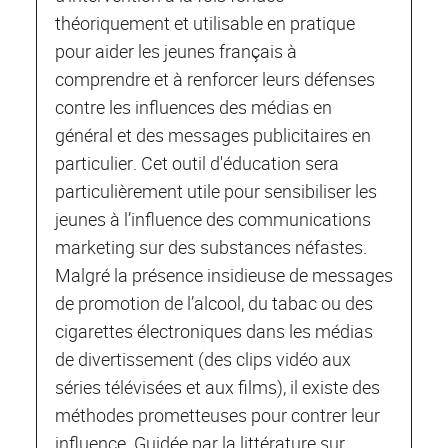
théoriquement et utilisable en pratique
pour aider les jeunes français à
comprendre et à renforcer leurs défenses
contre les influences des médias en
général et des messages publicitaires en
particulier. Cet outil d'éducation sera
particulièrement utile pour sensibiliser les
jeunes à l’influence des communications
marketing sur des substances néfastes.
Malgré la présence insidieuse de messages
de promotion de l’alcool, du tabac ou des
cigarettes électroniques dans les médias
de divertissement (des clips vidéo aux
séries télévisées et aux films), il existe des
méthodes prometteuses pour contrer leur
influence. Guidée par la littérature sur