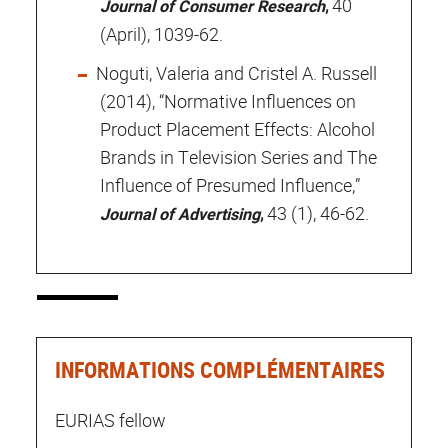
,
40
Journal of Consumer Research
(April), 1039-62.
Noguti, Valeria and Cristel A. Russell
(2014), “Normative Influences on
Product Placement Effects:
Alcohol
Brands in Television Series and The
Influence of Presumed Influence,”
,
43 (1), 46-62.
Journal of Advertising
INFORMATIONS COMPLÉMENTAIRES
EURIAS fellow