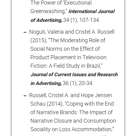
The Power of ‘Executional
Greenwashing,”
International Journal
,
34 (1), 107-134.
of Advertising
Noguti, Valeria and Cristel A. Russell
(2015), “The Moderating Role of
Social Norms on the Effect of
Product Placement in Television
Fiction: A Field Study in Brazil,”
Journal of Current Issues and Research
,
36 (1), 20-34.
in Advertising
Russell, Cristel A. and Hope Jensen
Schau (2014), “Coping with the End
of Narrative Brands: The Impact of
Narrative Closure and Consumption
Sociality on Loss Accommodation,”