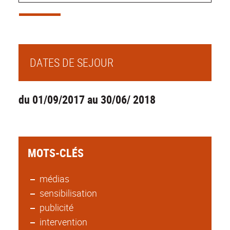
DATES DE SEJOUR
du 01/09/2017 au 30/06/ 2018
MOTS-CLÉS
médias
sensibilisation
publicité
intervention