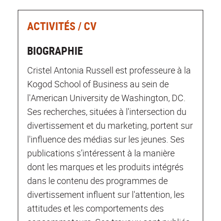
ACTIVITÉS / CV
BIOGRAPHIE
Cristel Antonia Russell est professeure à la
Kogod School of Business au sein de
l'American University de Washington, DC.
Ses recherches, situées à l'intersection du
divertissement et du marketing, portent sur
l'influence des médias sur les jeunes. Ses
publications s’intéressent à la manière
dont les marques et les produits intégrés
dans le contenu des programmes de
divertissement influent sur l'attention, les
attitudes et les comportements des