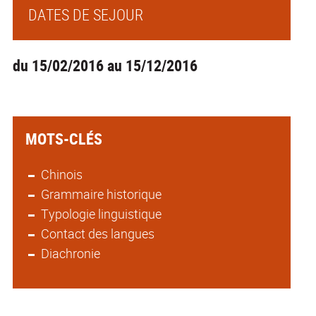
DATES DE SEJOUR
du 15/02/2016 au 15/12/2016
MOTS-CLÉS
Chinois
Grammaire historique
Typologie linguistique
Contact des langues
Diachronie