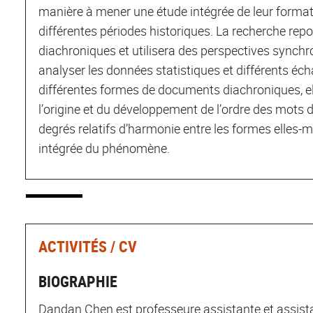
manière à mener une étude intégrée de leur format
différentes périodes historiques. La recherche re
diachroniques et utilisera des perspectives synchr
analyser les données statistiques et différents éch
différentes formes de documents diachroniques, e
l’origine et du développement de l’ordre des mots de 
degrés relatifs d’harmonie entre les formes elles-m
intégrée du phénomène.
ACTIVITÉS / CV
BIOGRAPHIE
Dandan Chen est professeure assistante et assistan