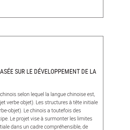
BASÉE SUR LE DÉVELOPPEMENT DE LA
chinois selon lequel la langue chinoise est,
verbe objet). Les structures à tête initiale
be-objet). Le chinois a toutefois des
ipe. Le projet vise à surmonter les limites
nitiale dans un cadre compréhensible, de