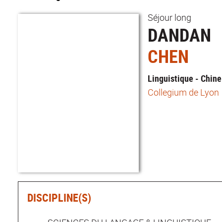
Séjour long
DANDAN
CHEN
Linguistique - Chine
Collegium de Lyon
DISCIPLINE(S)