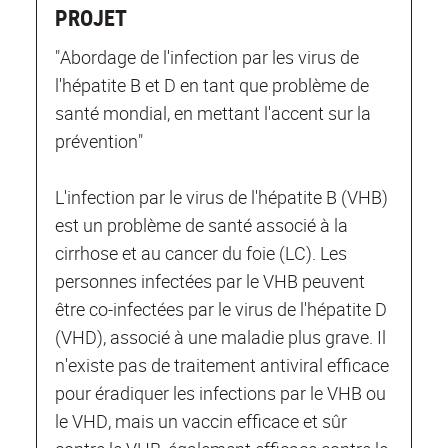
PROJET
"Abordage de l'infection par les virus de
l'hépatite B et D en tant que problème de
santé mondial, en mettant l'accent sur la
prévention"
L'infection par le virus de l'hépatite B (VHB)
est un problème de santé associé à la
cirrhose et au cancer du foie (LC). Les
personnes infectées par le VHB peuvent
être co-infectées par le virus de l'hépatite D
(VHD), associé à une maladie plus grave. Il
n'existe pas de traitement antiviral efficace
pour éradiquer les infections par le VHB ou
le VHD, mais un vaccin efficace et sûr