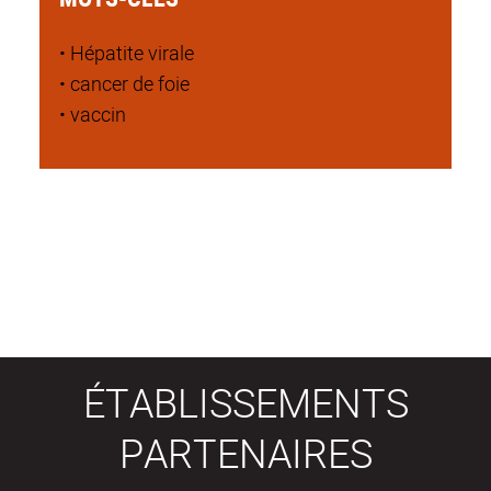
• Hépatite virale
• cancer de foie
• vaccin
ÉTABLISSEMENTS
PARTENAIRES