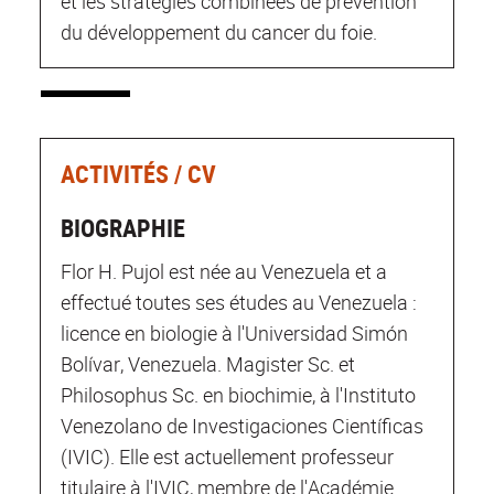
et les stratégies combinées de prévention
du développement du cancer du foie.
ACTIVITÉS / CV
BIOGRAPHIE
Flor H. Pujol est née au Venezuela et a
effectué toutes ses études au Venezuela :
licence en biologie à l'Universidad Simón
Bolívar, Venezuela. Magister Sc. et
Philosophus Sc. en biochimie, à l'Instituto
Venezolano de Investigaciones Científicas
(IVIC). Elle est actuellement professeur
titulaire à l'IVIC, membre de l'Académie