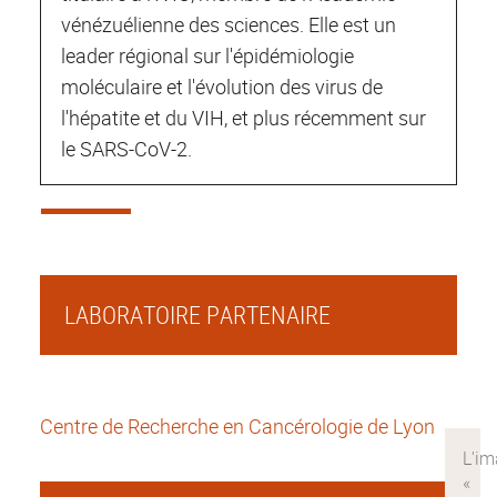
vénézuélienne des sciences. Elle est un
leader régional sur l'épidémiologie
moléculaire et l'évolution des virus de
l'hépatite et du VIH, et plus récemment sur
le SARS-CoV-2.
LABORATOIRE PARTENAIRE
Centre de Recherche en Cancérologie de Lyon