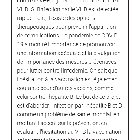
contre le VHB, également efficace contre le
VHD. Si l'infection par le VHB est détectée
rapidement, il existe des options
thérapeutiques pour prévenir l'apparition
de complications. La pandémie de COVID-
19 a montré l'importance de promouvoir
une information adéquate et la divulgation
de l'importance des mesures préventives,
pour lutter contre l'infodémie. On sait que
l'hésitation à la vaccination est également
courante pour d'autres vaccins, comme
celui contre l'hépatite B. Le but de ce projet
est d'aborder l'infection par l'hépatite B et D
comme un problème de santé mondial, en
mettant l'accent sur la prévention, en
évaluant l'hésitation au VHB la vaccination