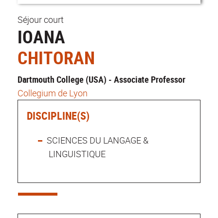
Séjour court
IOANA
CHITORAN
Dartmouth College (USA) - Associate Professor
Collegium de Lyon
DISCIPLINE(S)
SCIENCES DU LANGAGE &
LINGUISTIQUE