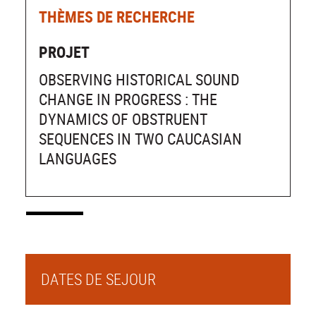
THÈMES DE RECHERCHE
PROJET
OBSERVING HISTORICAL SOUND
CHANGE IN PROGRESS : THE
DYNAMICS OF OBSTRUENT
SEQUENCES IN TWO CAUCASIAN
LANGUAGES
DATES DE SEJOUR