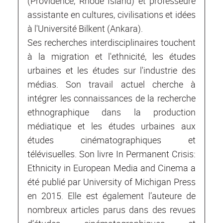
(Providence, Rhode Island) et professeure
assistante en cultures, civilisations et idées
à l'Université Bilkent (Ankara).
Ses recherches interdisciplinaires touchent
à la migration et l'ethnicité, les études
urbaines et les études sur l'industrie des
médias. Son travail actuel cherche à
intégrer les connaissances de la recherche
ethnographique dans la production
médiatique et les études urbaines aux
études cinématographiques et
télévisuelles. Son livre In Permanent Crisis:
Ethnicity in European Media and Cinema a
été publié par University of Michigan Press
en 2015. Elle est également l’auteure de
nombreux articles parus dans des revues