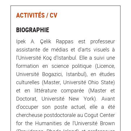
ACTIVITÉS / CV
BIOGRAPHIE
Ipek A. Çelik Rappas est professeur
assistante de médias et d'arts visuels à
l'Université Koç d'Istanbul. Elle a suivi une
formation en science politique (Licence,
Université Bogazici, Istanbul), en études
culturelles (Master, Université Ohio State)
et en littérature comparée (Master et
Doctorat, Université New York). Avant
d’occuper son poste actuel, elle a été
chercheuse postdoctorale au Cogut Center
for the Humanities de l'Université Brown