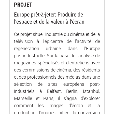
PROJET
Europe prêt-à-jeter: Produire de
l'espace et de la valeur à l'écran
Ce projet situe l'industrie du cinéma et de la
télévision à l'épicentre de l'activité de
régénération urbaine dans l'Europe
postindustrielle. Sur la base de l'analyse de
magazines spécialisés et d'entretiens avec
des commissions de cinéma, des résidents
et des professionnels des médias dans une
sélection de sites européens post-
industriels à Belfast, Berlin, Istanbul,
Marseille et Paris, il s’agira d’explorer
comment les images d'écran et la
production d’images initient la conversion