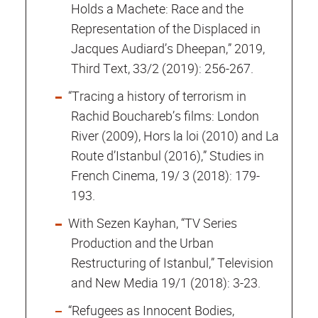
Holds a Machete: Race and the
Representation of the Displaced in
Jacques Audiard’s Dheepan,” 2019,
Third Text, 33/2 (2019): 256-267.
“Tracing a history of terrorism in
Rachid Bouchareb’s films: London
River (2009), Hors la loi (2010) and La
Route d’Istanbul (2016),” Studies in
French Cinema, 19/ 3 (2018): 179-
193.
With Sezen Kayhan, “TV Series
Production and the Urban
Restructuring of Istanbul,” Television
and New Media 19/1 (2018): 3-23.
“Refugees as Innocent Bodies,