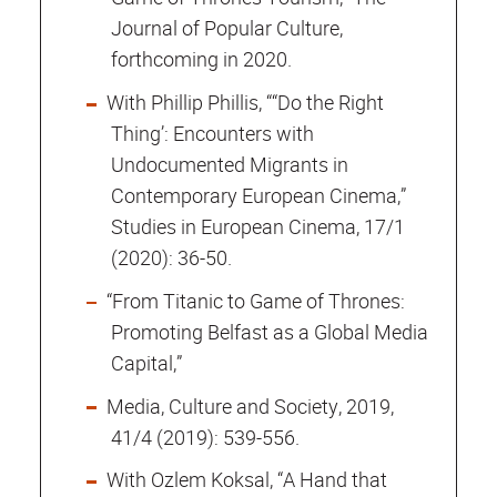
Journal of Popular Culture,
forthcoming in 2020.
With Phillip Phillis, ““Do the Right
Thing’: Encounters with
Undocumented Migrants in
Contemporary European Cinema,”
Studies in European Cinema, 17/1
(2020): 36-50.
“From Titanic to Game of Thrones:
Promoting Belfast as a Global Media
Capital,”
Media, Culture and Society, 2019,
41/4 (2019): 539-556.
With Ozlem Koksal, “A Hand that