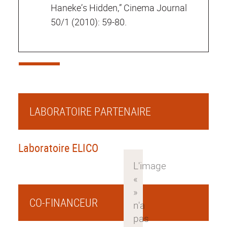
Haneke’s Hidden,” Cinema Journal
50/1 (2010): 59-80.
LABORATOIRE PARTENAIRE
Laboratoire ELICO
CO-FINANCEUR