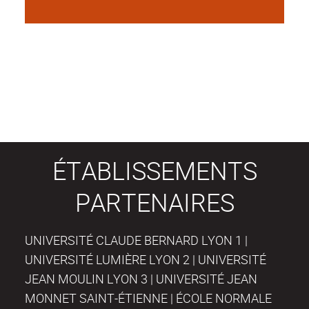
ÉTABLISSEMENTS
PARTENAIRES
UNIVERSITÉ CLAUDE BERNARD LYON 1 |
UNIVERSITÉ LUMIÈRE LYON 2 | UNIVERSITÉ
JEAN MOULIN LYON 3 | UNIVERSITÉ JEAN
MONNET SAINT-ÉTIENNE | ÉCOLE NORMALE