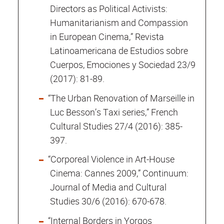
Directors as Political Activists:
Humanitarianism and Compassion
in European Cinema,” Revista
Latinoamericana de Estudios sobre
Cuerpos, Emociones y Sociedad 23/9
(2017): 81-89.
“The Urban Renovation of Marseille in
Luc Besson’s Taxi series,” French
Cultural Studies 27/4 (2016): 385-
397.
“Corporeal Violence in Art-House
Cinema: Cannes 2009,” Continuum:
Journal of Media and Cultural
Studies 30/6 (2016): 670-678.
“Internal Borders in Yorgos