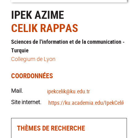
IPEK AZIME
CELIK RAPPAS
Sciences de l'information et de la communication -
Turquie
Collegium de Lyon
COORDONNÉES
Mail.
ipekcelik@ku.edu.tr
Site internet.
https://ku.academia.edu/IpekCelik
THÈMES DE RECHERCHE