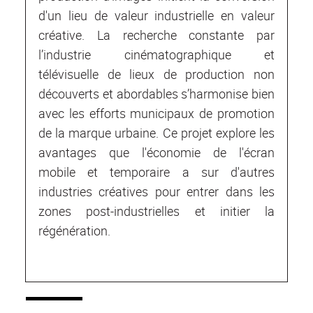
d'un lieu de valeur industrielle en valeur
créative. La recherche constante par
l’industrie cinématographique et
télévisuelle de lieux de production non
découverts et abordables s’harmonise bien
avec les efforts municipaux de promotion
de la marque urbaine. Ce projet explore les
avantages que l'économie de l'écran
mobile et temporaire a sur d'autres
industries créatives pour entrer dans les
zones post-industrielles et initier la
régénération.