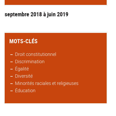
septembre 2018 à juin 2019
MOTS-CLÉS
Droit constitutionnel
Discrimination
Égalité
Diversité
Minorités raciales et religieuses
Éducation