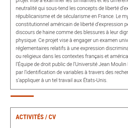
neutralité qui sous-tend les concepts de liberté d’
républicanisme et de sécularisme en France. Le myt
constitutionnel américain de liberté d’expression pe
discours de haine comme des blessures à leur dignité
physique. Ce projet vise à engager un examen univ
réglementaires relatifs à une expression discrimina
ou religieux dans les contextes français et américa
l’Équipe de droit public de l’Université Jean Moulin
par l’identification de variables à travers des rech
s’appliquer à un tel travail aux États-Unis.
ACTIVITÉS / CV