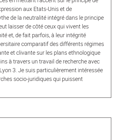
expression aux Etats-Unis et de
he de la neutralité intégré dans le principe
ut laisser de côté ceux qui vivent les
 et, de fait parfois, à leur intégrité
ersitaire comparatif des différents régimes
nte et clivante sur les plans ethnologique
ins à travers un travail de recherche avec
 Lyon 3. Je suis particulièrement intéressée
erches socio-juridiques qui puissent