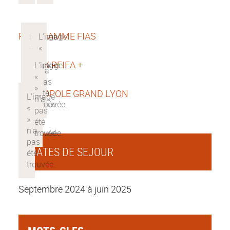
PROGRAMME FIAS
LABEX RFIEA +
METROPOLE GRAND LYON
DATES DE SEJOUR
Septembre 2024 à juin 2025