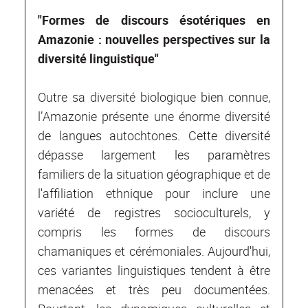
"Formes de discours ésotériques en
Amazonie : nouvelles perspectives sur la
diversité linguistique"
Outre sa diversité biologique bien connue,
l’Amazonie présente une énorme diversité
de langues autochtones. Cette diversité
dépasse largement les paramètres
familiers de la situation géographique et de
l'affiliation ethnique pour inclure une
variété de registres socioculturels, y
compris les formes de discours
chamaniques et cérémoniales. Aujourd'hui,
ces variantes linguistiques tendent à être
menacées et très peu documentées.