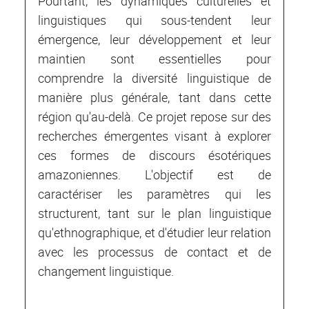
Pourtant, les dynamiques culturelles et
linguistiques qui sous-tendent leur
émergence, leur développement et leur
maintien sont essentielles pour
comprendre la diversité linguistique de
manière plus générale, tant dans cette
région qu'au-delà. Ce projet repose sur des
recherches émergentes visant à explorer
ces formes de discours ésotériques
amazoniennes. L'objectif est de
caractériser les paramètres qui les
structurent, tant sur le plan linguistique
qu'ethnographique, et d'étudier leur relation
avec les processus de contact et de
changement linguistique.