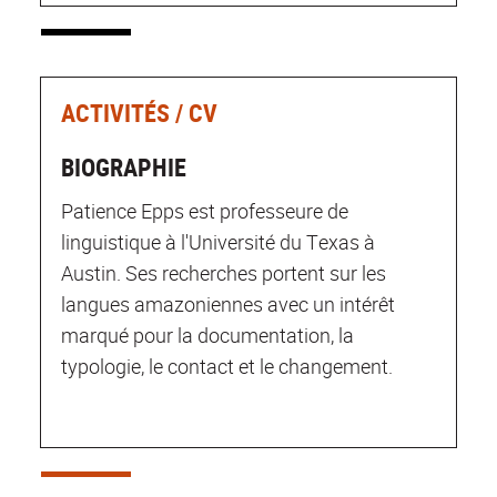
ACTIVITÉS / CV
BIOGRAPHIE
Patience Epps est professeure de
linguistique à l'Université du Texas à
Austin. Ses recherches portent sur les
langues amazoniennes avec un intérêt
marqué pour la documentation, la
typologie, le contact et le changement.