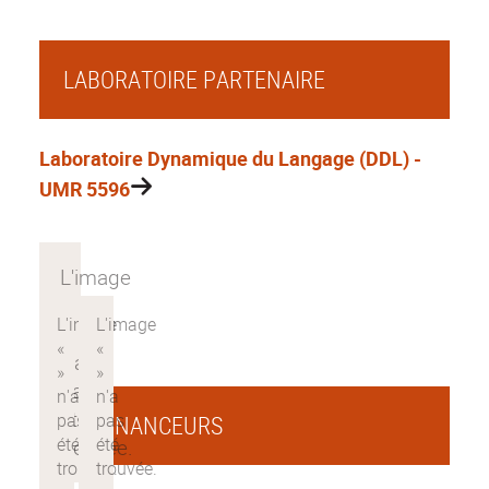
LABORATOIRE PARTENAIRE
Laboratoire Dynamique du Langage (DDL) -
UMR 5596
CO-FINANCEURS