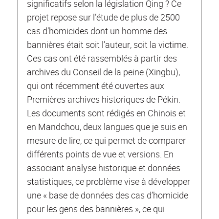
significatifs selon la législation Qing ? Ce
projet repose sur l’étude de plus de 2500
cas d’homicides dont un homme des
bannières était soit l’auteur, soit la victime.
Ces cas ont été rassemblés à partir des
archives du Conseil de la peine (Xingbu),
qui ont récemment été ouvertes aux
Premières archives historiques de Pékin.
Les documents sont rédigés en Chinois et
en Mandchou, deux langues que je suis en
mesure de lire, ce qui permet de comparer
différents points de vue et versions. En
associant analyse historique et données
statistiques, ce problème vise à développer
une « base de données des cas d’homicide
pour les gens des bannières », ce qui