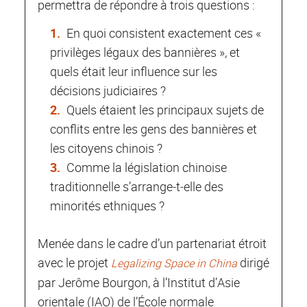
permettra de répondre à trois questions :
En quoi consistent exactement ces «
privilèges légaux des bannières », et
quels était leur influence sur les
décisions judiciaires ?
Quels étaient les principaux sujets de
conflits entre les gens des bannières et
les citoyens chinois ?
Comme la législation chinoise
traditionnelle s’arrange‐t‐elle des
minorités ethniques ?
Menée dans le cadre d’un partenariat étroit
avec le projet
dirigé
Legalizing Space in China
par Jerôme Bourgon, à l’Institut d’Asie
orientale (IAO) de l’École normale