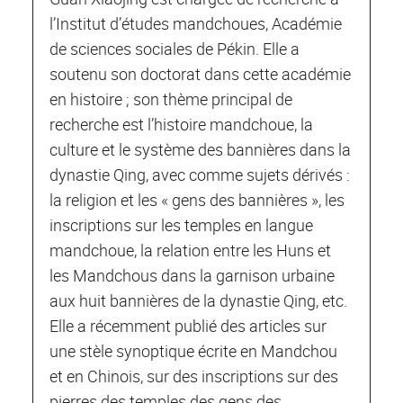
l’Institut d’études mandchoues, Académie
de sciences sociales de Pékin. Elle a
soutenu son doctorat dans cette académie
en histoire ; son thème principal de
recherche est l’histoire mandchoue, la
culture et le système des bannières dans la
dynastie Qing, avec comme sujets dérivés :
la religion et les « gens des bannières », les
inscriptions sur les temples en langue
mandchoue, la relation entre les Huns et
les Mandchous dans la garnison urbaine
aux huit bannières de la dynastie Qing, etc.
Elle a récemment publié des articles sur
une stèle synoptique écrite en Mandchou
et en Chinois, sur des inscriptions sur des
pierres des temples des gens des