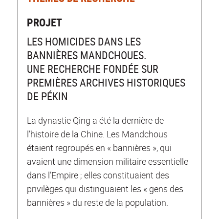
PROJET
LES HOMICIDES DANS LES
BANNIÈRES MANDCHOUES.
UNE RECHERCHE FONDÉE SUR
PREMIÈRES ARCHIVES HISTORIQUES
DE PÉKIN
La dynastie Qing a été la dernière de
l’histoire de la Chine. Les Mandchous
étaient regroupés en « bannières », qui
avaient une dimension militaire essentielle
dans l’Empire ; elles constituaient des
privilèges qui distinguaient les « gens des
bannières » du reste de la population.