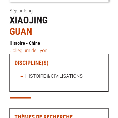
Séjour long
XIAOJING
GUAN
Histoire - Chine
Collegium de Lyon
DISCIPLINE(S)
HISTOIRE & CIVILISATIONS
THÈMES DE RECHERCHE