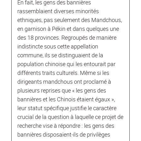
En fait, les gens des bannières
rassemblaient diverses minorités
ethniques, pas seulement des Mandchous,
en garnison à Pékin et dans quelques une
des 18 provinces. Regroupés de manière
indistincte sous cette appellation
commune, ils se distinguaient de la
population chinoise qui les entourait par
différents traits culturels. Même si les
dirigeants mandchous ont proclamé à
plusieurs reprises que « les gens des
bannières et les Chinois étaient égaux »,
leur statut spécifique justifie le caractère
crucial de la question à laquelle ce projet de
recherche vise à répondre : les gens des
bannières disposaient‐ils de privilèges