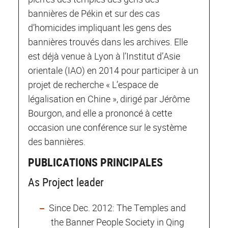
bannières de Pékin et sur des cas
d’homicides impliquant les gens des
bannières trouvés dans les archives. Elle
est déjà venue à Lyon à l’Institut d’Asie
orientale (IAO) en 2014 pour participer à un
projet de recherche « L’espace de
légalisation en Chine », dirigé par Jérôme
Bourgon, and elle a prononcé à cette
occasion une conférence sur le système
des bannières.
PUBLICATIONS PRINCIPALES
As Project leader
Since Dec. 2012: The Temples and
the Banner People Society in Qing