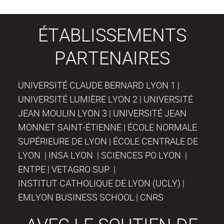
ÉTABLISSEMENTS
PARTENAIRES
UNIVERSITÉ CLAUDE BERNARD LYON 1 |
UNIVERSITÉ LUMIÈRE LYON 2 | UNIVERSITÉ
JEAN MOULIN LYON 3 | UNIVERSITÉ JEAN
MONNET SAINT-ÉTIENNE | ÉCOLE NORMALE
SUPÉRIEURE DE LYON | ÉCOLE CENTRALE DE
LYON | INSA LYON | SCIENCES PO LYON |
ENTPE | VETAGRO SUP |
INSTITUT CATHOLIQUE DE LYON (UCLY) |
EMLYON BUSINESS SCHOOL | CNRS