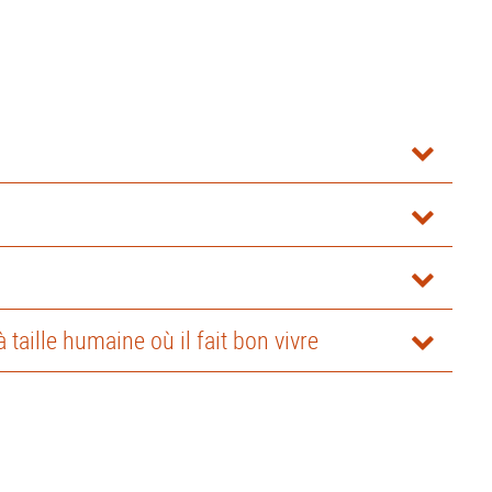
taille humaine où il fait bon vivre