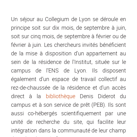
Un séjour au Collegium de Lyon se déroule en
principe soit sur dix mois, de septembre à juin,
soit sur cinq mois, de septembre à février ou de
février à juin. Les chercheurs invités bénéficient
de la mise à disposition d'un appartement au
sein de la résidence de l'Institut, située sur le
campus de l’ENS de Lyon. Ils disposent
également d’un espace de travail collectif au
rez-de-chaussée de la résidence et d'un accès
direct à la
bibliothèque
Denis Diderot du
campus et à son service de prêt (PEB). Ils sont
aussi co-hébergés scientifiquement par une
unité de recherche du site, qui facilite leur
intégration dans la communauté de leur champ