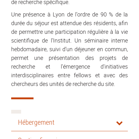
de recherche spécifique.
Une présence à Lyon de l’ordre de 90 % de la
durée du séjour est attendue des résidents, afin
de permettre une participation régulière à la vie
scientifique de l’Institut. Un séminaire interne
hebdomadaire, suivi d’un déjeuner en commun,
permet une présentation des projets de
recherche et l'émergence d'initiatives
interdisciplinaires entre fellows et avec des
chercheurs des unités de recherche du site.
Hébergement