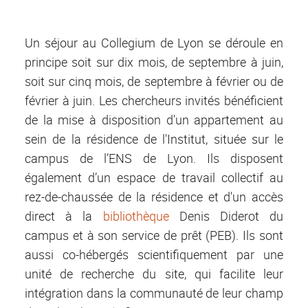
Un séjour au Collegium de Lyon se déroule en
principe soit sur dix mois, de septembre à juin,
soit sur cinq mois, de septembre à février ou de
février à juin. Les chercheurs invités bénéficient
de la mise à disposition d'un appartement au
sein de la résidence de l'Institut, située sur le
campus de l’ENS de Lyon. Ils disposent
également d’un espace de travail collectif au
rez-de-chaussée de la résidence et d'un accès
direct à la
bibliothèque
Denis Diderot du
campus et à son service de prêt (PEB). Ils sont
aussi co-hébergés scientifiquement par une
unité de recherche du site, qui facilite leur
intégration dans la communauté de leur champ