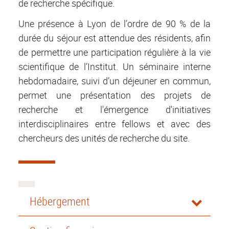
de recherche spécifique.
Une présence à Lyon de l’ordre de 90 % de la
durée du séjour est attendue des résidents, afin
de permettre une participation régulière à la vie
scientifique de l’Institut. Un séminaire interne
hebdomadaire, suivi d’un déjeuner en commun,
permet une présentation des projets de
recherche et l'émergence d'initiatives
interdisciplinaires entre fellows et avec des
chercheurs des unités de recherche du site.
Hébergement