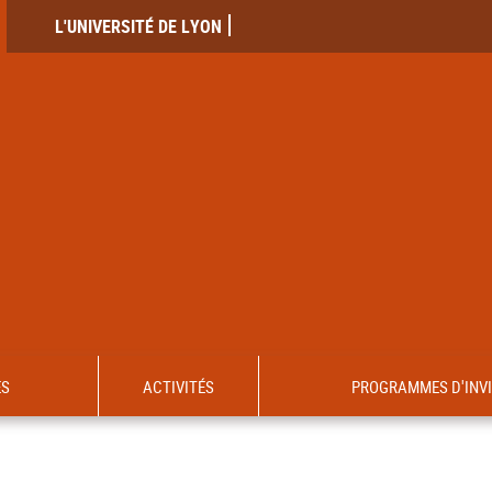
L'UNIVERSITÉ DE LYON
ES
ACTIVITÉS
PROGRAMMES D'INV