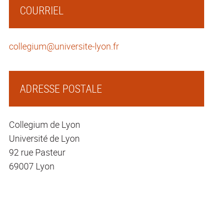
COURRIEL
collegium@universite-lyon.fr
ADRESSE POSTALE
Collegium de Lyon
Université de Lyon
92 rue Pasteur
69007 Lyon