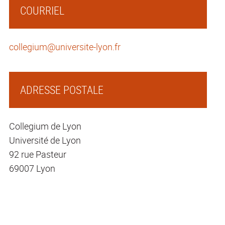
COURRIEL
collegium@universite-lyon.fr
ADRESSE POSTALE
Collegium de Lyon
Université de Lyon
92 rue Pasteur
69007 Lyon